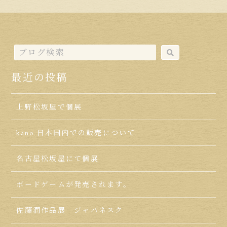
最近の投稿
上野松坂屋で個展
kano 日本国内での販売について
名古屋松坂屋にて個展
ボードゲームが発売されます。
佐藤潤作品展 ジャパネスク