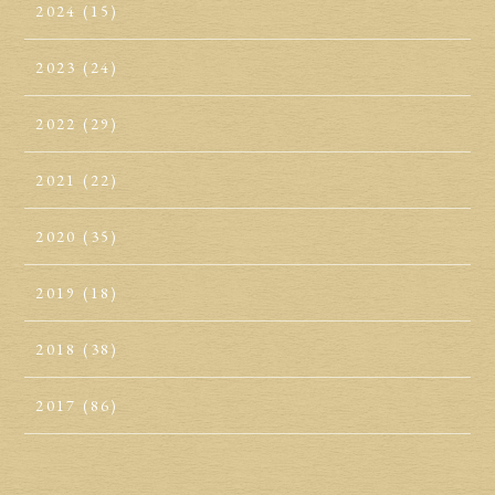
2024
(15)
2023
(24)
2022
(29)
2021
(22)
2020
(35)
2019
(18)
2018
(38)
2017
(86)