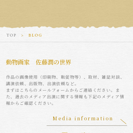
TOP
BLOG
動物画家 佐藤潤の世界
作品の画像使用（印刷物、販促物等）、取材、雑誌対談、
講演依頼、出版物、出演依頼など。
まずはこちらのメールフォームからご連絡ください。ま
た、過去のメディア出演に関する情報も下記のメディア情
報からご確認ください。
Media information