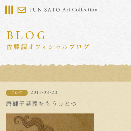
BLOG
佐藤潤オフィシャルブログ
2011-08-23
ブログ
唐獅子談義をもうひとつ