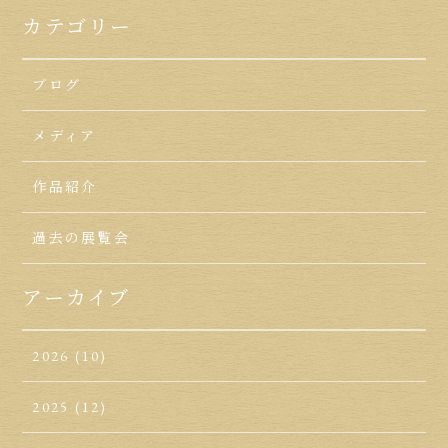
カテゴリー
ブログ
メディア
作品紹介
過去の展覧会
アーカイブ
2026
(10)
2025
(12)