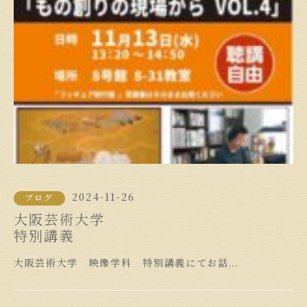
2024-11-26
ブログ
大阪芸術大学
特別講義
大阪芸術大学 映像学科 特別講義にてお話...