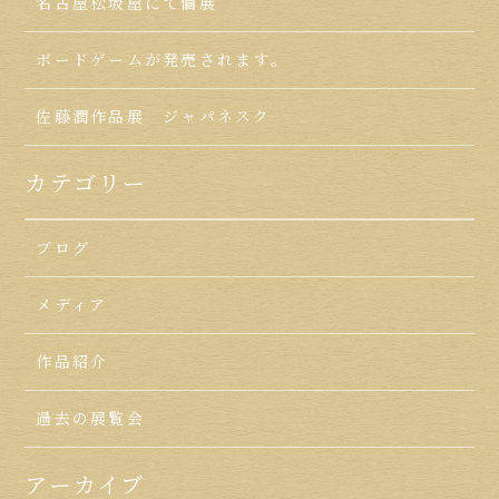
名古屋松坂屋にて個展
ボードゲームが発売されます。
佐藤潤作品展 ジャパネスク
カテゴリー
ブログ
メディア
作品紹介
過去の展覧会
アーカイブ