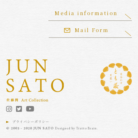
Media information
Mail Form
プライバシーポリシー
© 2003 - 2020 JUN SATO
Designed by
Tratto Brain
.