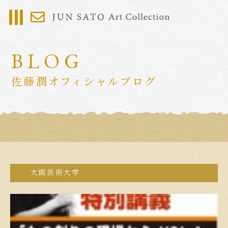
BLOG
佐藤潤オフィシャルブログ
大阪芸術大学