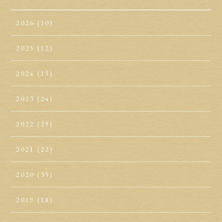
2026
(10)
2025
(12)
2024
(15)
2023
(24)
2022
(29)
2021
(22)
2020
(35)
2019
(18)