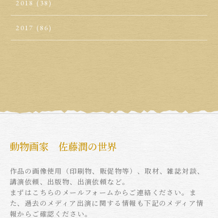
2018
(38)
2017
(86)
動物画家 佐藤潤の世界
作品の画像使用（印刷物、販促物等）、取材、雑誌対談、
講演依頼、出版物、出演依頼など。
まずはこちらのメールフォームからご連絡ください。ま
た、過去のメディア出演に関する情報も下記のメディア情
報からご確認ください。