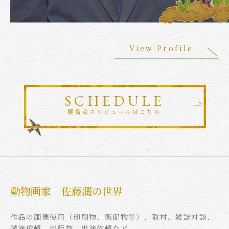
View Profile
SCHEDULE
展覧会スケジュールはこちら
動物画家 佐藤潤の世界
作品の画像使用（印刷物、販促物等）、取材、雑誌対談、
講演依頼、出版物、出演依頼など。