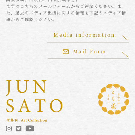
まずはこちらのメールフォームからご連絡ください。ま
た、過去のメディア出演に関する情報も下記のメディア情
報からご確認ください。
Media information
Mail Form