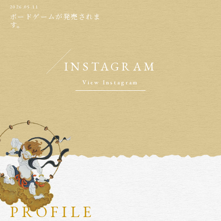
2026.05.11
ボードゲームが発売されま
す。
INSTAGRAM
View Instagram
PROFILE