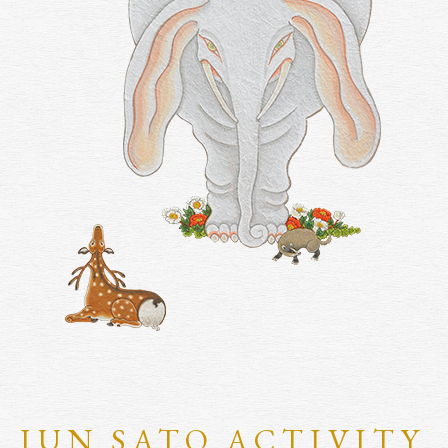
JUN SATO ACTIVITY