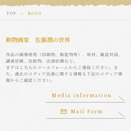
TOP
BLOG
動物画家 佐藤潤の世界
作品の画像使用（印刷物、販促物等）、取材、雑誌対談、
講演依頼、出版物、出演依頼など。
まずはこちらのメールフォームからご連絡ください。ま
た、過去のメディア出演に関する情報も下記のメディア情
報からご確認ください。
Media information
Mail Form