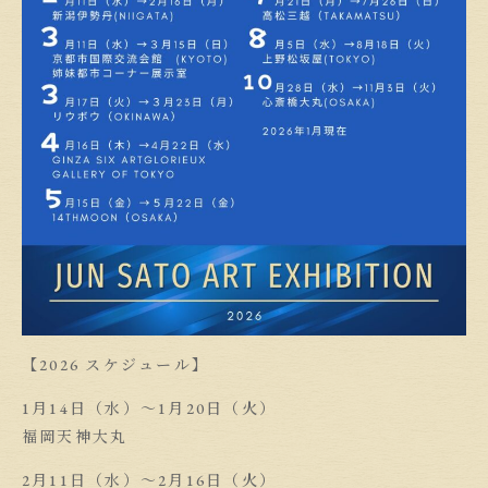
【2026 スケジュール】
1月14日（水）〜1月20日（火）
福岡天神大丸
2月11日（水）〜2月16日（火）