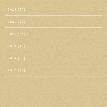
2022
(29)
2021
(22)
2020
(35)
2019
(18)
2018
(38)
2017
(86)