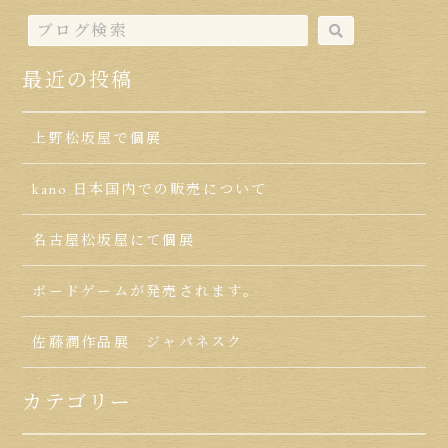
最近の投稿
上野松坂屋で個展
kano 日本国内での販売について
名古屋松坂屋にて個展
ボードゲームが発売されます。
佐藤潤作品展 ジャパネスク
カテゴリー