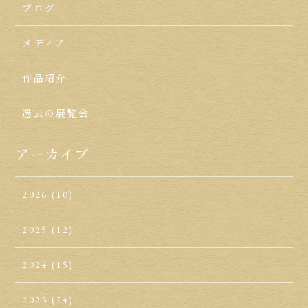
ブログ
メディア
作品紹介
過去の展覧会
アーカイブ
2026
(10)
2025
(12)
2024
(15)
2023
(24)