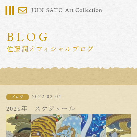
BLOG
佐藤潤オフィシャルブログ
2022-02-04
ブログ
2026年 スケジュール