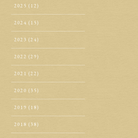
2025
(12)
2024
(15)
2023
(24)
2022
(29)
2021
(22)
2020
(35)
2019
(18)
2018
(38)