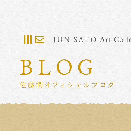
BLOG
佐藤潤オフィシャルブログ