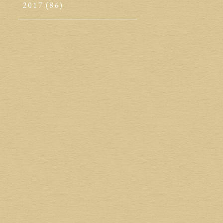
2017
(86)