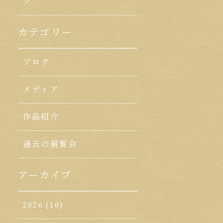
ク
カテゴリー
ブログ
メディア
作品紹介
過去の展覧会
アーカイブ
2026
(10)