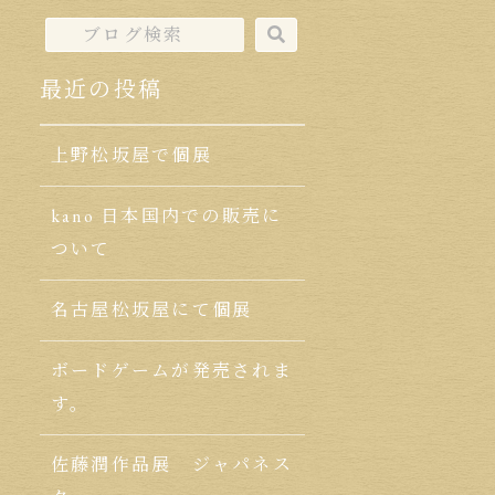
最近の投稿
上野松坂屋で個展
kano 日本国内での販売に
ついて
名古屋松坂屋にて個展
ボードゲームが発売されま
す。
佐藤潤作品展 ジャパネス