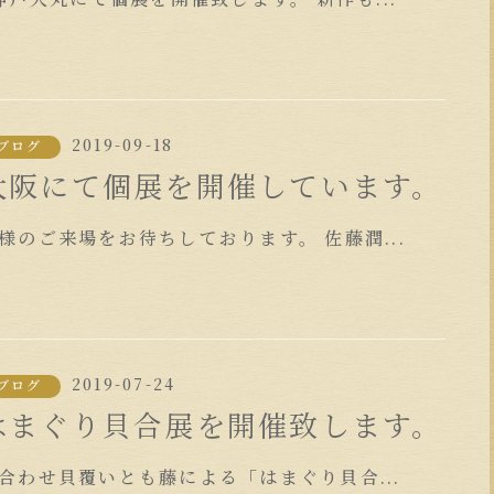
2019-09-18
ブログ
大阪にて個展を開催しています。
様のご来場をお待ちしております。 佐藤潤...
2019-07-24
ブログ
はまぐり貝合展を開催致します。
合わせ貝覆いとも藤による「はまぐり貝合...