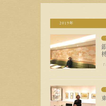
2019年
「