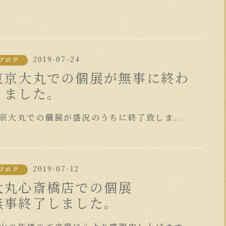
2019-07-24
ブログ
東京大丸での個展が無事に終わ
りました。
京大丸での個展が盛況のうちに終了致しま...
2019-07-12
ブログ
大丸心斎橋店での個展
無事終了しました。