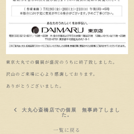
東京大丸での個展が盛況のうちに終了致しました。
沢山のご来場に心より感謝しております。
ありがとうございました。
大丸心斎橋店での個展 無事終了しまし
た。
一覧に戻る