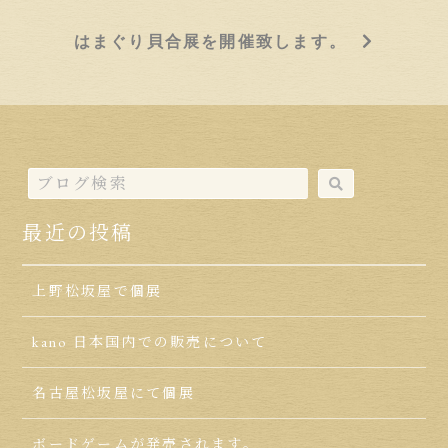
はまぐり貝合展を開催致します。
最近の投稿
上野松坂屋で個展
kano 日本国内での販売について
名古屋松坂屋にて個展
ボードゲームが発売されます。