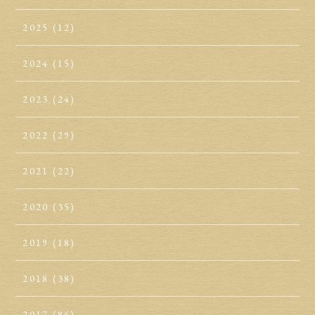
2025
(12)
2024
(15)
2023
(24)
2022
(29)
2021
(22)
2020
(35)
2019
(18)
2018
(38)
2017
(86)