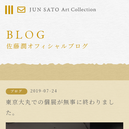
BLOG
佐藤潤オフィシャルブログ
2019-07-24
ブログ
東京大丸での個展が無事に終わりまし
た。