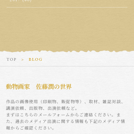
TOP
BLOG
動物画家 佐藤潤の世界
作品の画像使用（印刷物、販促物等）、取材、雑誌対談、
講演依頼、出版物、出演依頼など。
まずはこちらのメールフォームからご連絡ください。ま
た、過去のメディア出演に関する情報も下記のメディア情
報からご確認ください。