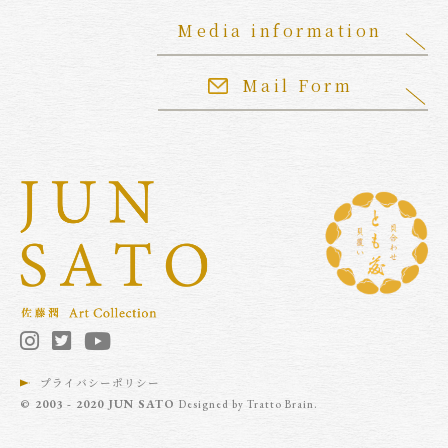
Media information
Mail Form
プライバシーポリシー
© 2003 - 2020 JUN SATO
Designed by
Tratto Brain
.