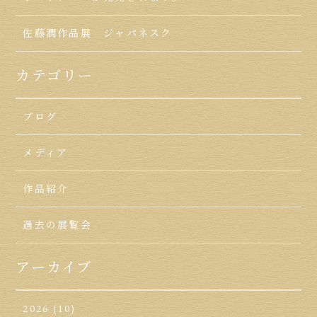
佐藤潤作品展 ジャパネスク
カテゴリー
ブログ
メディア
作品紹介
過去の展覧会
アーカイブ
2026
(10)