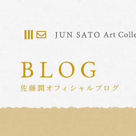
BLOG
佐藤潤オフィシャルブログ