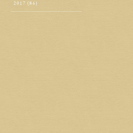
2017
(86)