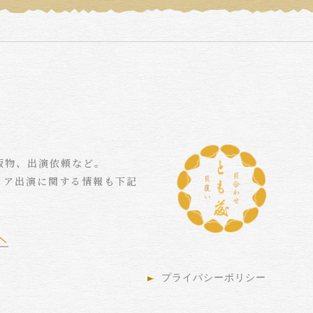
版物、出演依頼など。
ィア出演に関する情報も下記
プライバシーポリシー