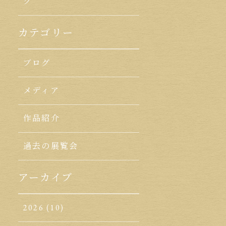
ク
カテゴリー
ブログ
メディア
作品紹介
過去の展覧会
アーカイブ
2026
(10)