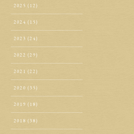
2025
(12)
2024
(15)
2023
(24)
2022
(29)
2021
(22)
2020
(35)
2019
(18)
2018
(38)