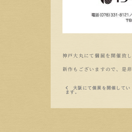
神戸大丸にて個展を開催致
新作もございますので、是
大阪にて個展を開催してい
ます。