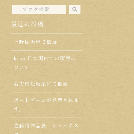
最近の投稿
上野松坂屋で個展
kano 日本国内での販売に
ついて
名古屋松坂屋にて個展
ボードゲームが発売されま
す。
佐藤潤作品展 ジャパネス