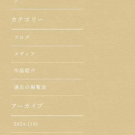
ク
カテゴリー
ブログ
メディア
作品紹介
過去の展覧会
アーカイブ
2026
(10)