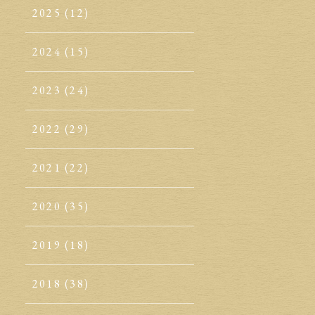
2025
(12)
2024
(15)
2023
(24)
2022
(29)
2021
(22)
2020
(35)
2019
(18)
2018
(38)