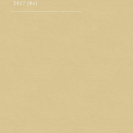
2017
(86)