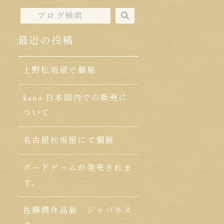
最近の投稿
上野松坂屋で個展
kano 日本国内での販売に
ついて
名古屋松坂屋にて個展
ボードゲームが発売されま
す。
佐藤潤作品展 ジャパネス