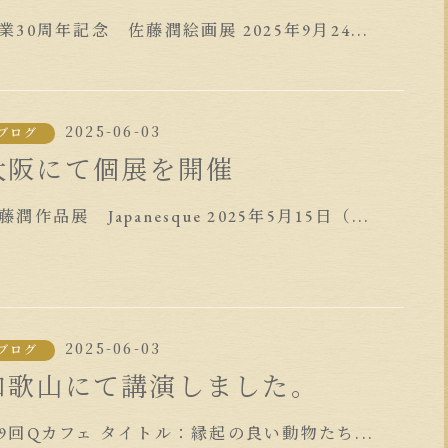
業30周年記念 佐藤潤絵画展 2025年9月24...
2025-06-03
ブログ
大阪にて個展を開催
藤潤作品展 Japanesque 2025年5月15日（...
2025-06-03
ブログ
和歌山にて講演しました。
9回Qカフェ タイトル：縁起の良い動物たち...