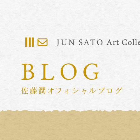
BLOG
佐藤潤オフィシャルブログ