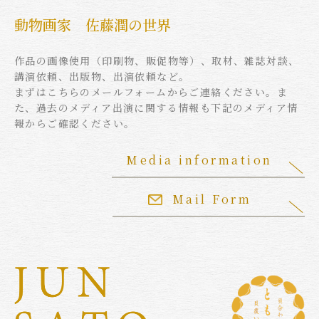
動物画家 佐藤潤の世界
作品の画像使用（印刷物、販促物等）、取材、雑誌対談、
講演依頼、出版物、出演依頼など。
まずはこちらのメールフォームからご連絡ください。ま
た、過去のメディア出演に関する情報も下記のメディア情
報からご確認ください。
Media information
Mail Form