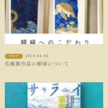
2024-04-05
ブログ
佐藤潤作品の額縁について