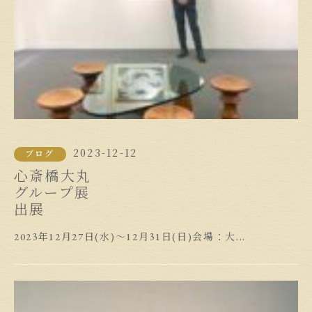
2023-12-12
ブログ
心斎橋大丸
グループ展
出展
2023年12月27日(水)～12月31日(日)会場：大...