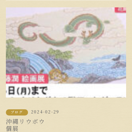
2024-02-29
ブログ
沖縄リウボウ
個展