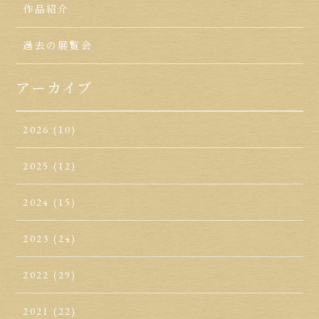
作品紹介
過去の展覧会
アーカイブ
2026
(10)
2025
(12)
2024
(15)
2023
(24)
2022
(29)
2021
(22)