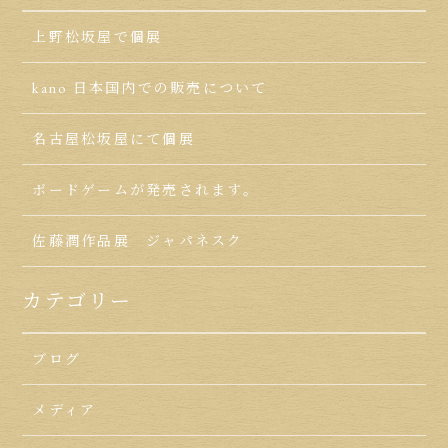
上野松坂屋で個展
kano 日本国内での販売について
名古屋松坂屋にて個展
ボードゲームが発売されます。
佐藤潤作品展 ジャパネスク
カテゴリー
ブログ
メディア