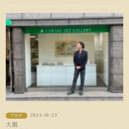
2023-10-23
ブログ
大阪