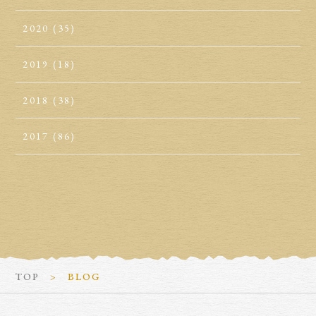
2020
(35)
2019
(18)
2018
(38)
2017
(86)
TOP
BLOG