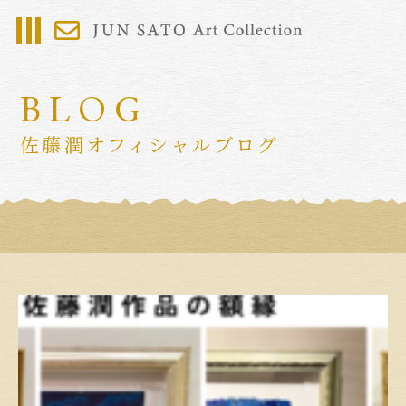
BLOG
佐藤潤オフィシャルブログ