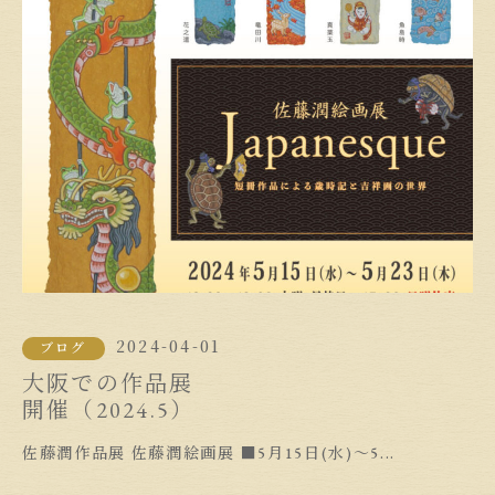
2024-04-01
ブログ
大阪での作品展
開催（2024.5）
佐藤潤作品展 佐藤潤絵画展 ■5月15日(水)～5...