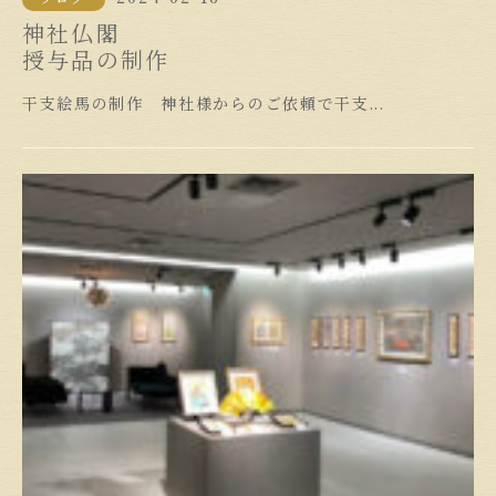
神社仏閣
授与品の制作
干支絵馬の制作 神社様からのご依頼で干支...