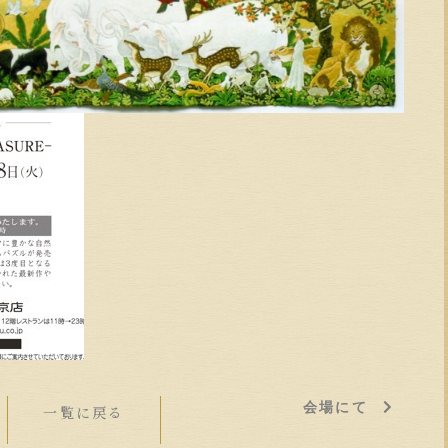
会場にて
一覧に戻る