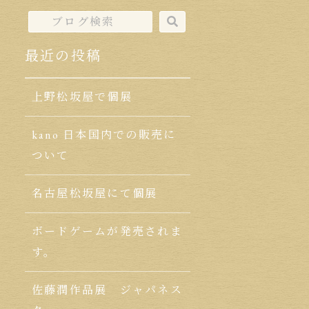
最近の投稿
上野松坂屋で個展
kano 日本国内での販売に
ついて
名古屋松坂屋にて個展
ボードゲームが発売されま
す。
佐藤潤作品展 ジャパネス