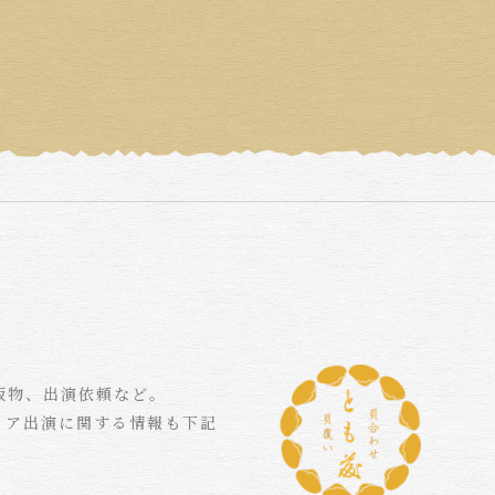
版物、出演依頼など。
ィア出演に関する情報も下記