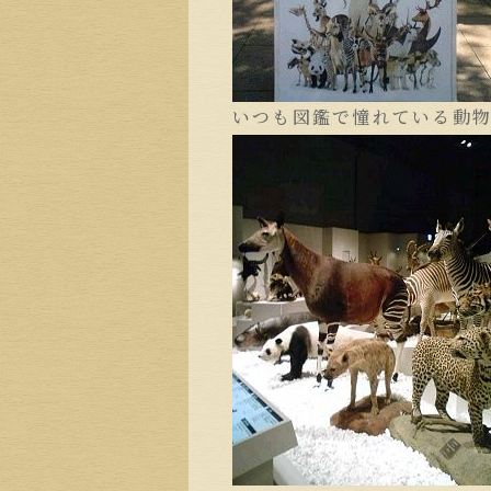
いつも図鑑で憧れている動