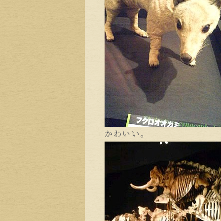
かわいい。