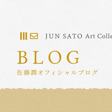
BLOG
佐藤潤オフィシャルブログ