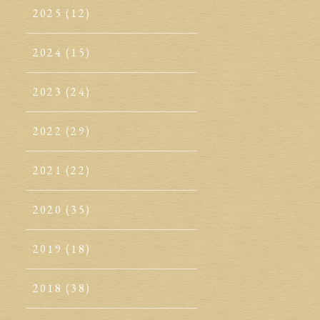
2025
(12)
2024
(15)
2023
(24)
2022
(29)
2021
(22)
2020
(35)
2019
(18)
2018
(38)