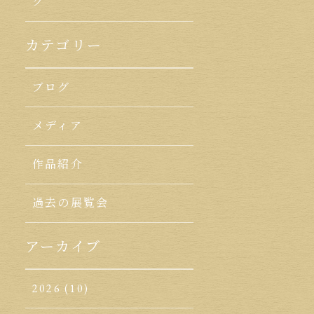
ク
カテゴリー
ブログ
メディア
作品紹介
過去の展覧会
アーカイブ
2026
(10)