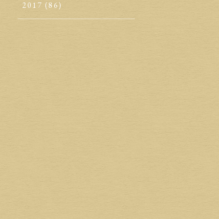
2017
(86)