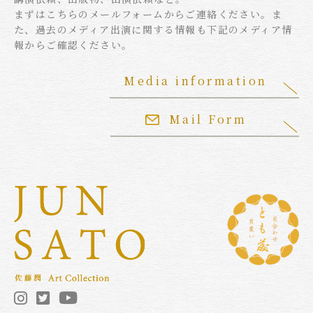
まずはこちらのメールフォームからご連絡ください。ま
た、過去のメディア出演に関する情報も下記のメディア情
報からご確認ください。
Media information
Mail Form