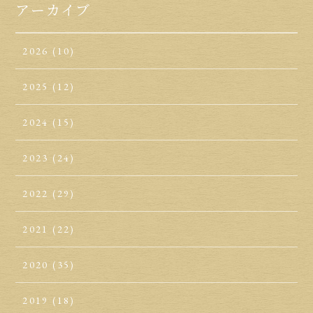
アーカイブ
2026
(10)
2025
(12)
2024
(15)
2023
(24)
2022
(29)
2021
(22)
2020
(35)
2019
(18)