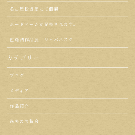
名古屋松坂屋にて個展
ボードゲームが発売されます。
佐藤潤作品展 ジャパネスク
カテゴリー
ブログ
メディア
作品紹介
過去の展覧会