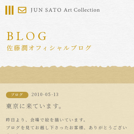
BLOG
佐藤潤オフィシャルブログ
2010-05-13
ブログ
東京に来ています。
昨日より、会場で絵を描いています。
ブログを見てお越し下さったお客様、ありがとうござい