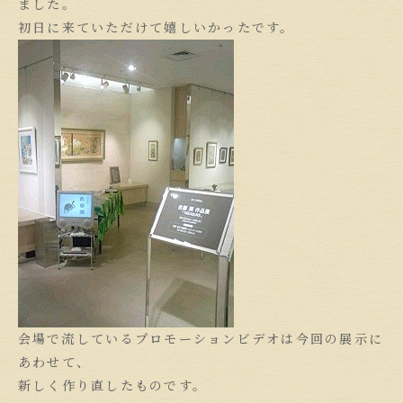
ました。
初日に来ていただけて嬉しいかったです。
会場で流しているプロモーションビデオは今回の展示に
あわせて、
新しく作り直したものです。