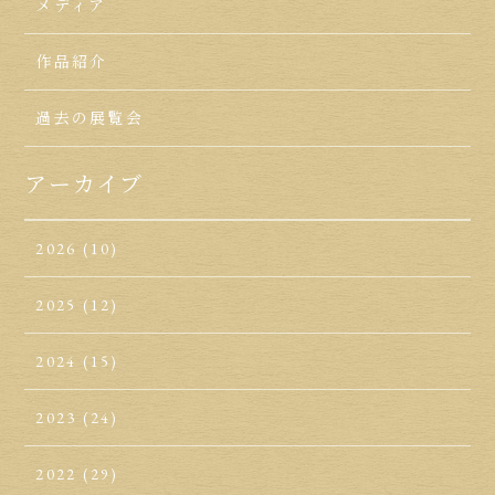
メディア
作品紹介
過去の展覧会
アーカイブ
2026
(10)
2025
(12)
2024
(15)
2023
(24)
2022
(29)