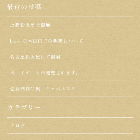
最近の投稿
上野松坂屋で個展
kano 日本国内での販売について
名古屋松坂屋にて個展
ボードゲームが発売されます。
佐藤潤作品展 ジャパネスク
カテゴリー
ブログ