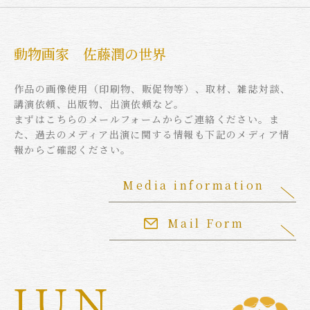
動物画家 佐藤潤の世界
作品の画像使用（印刷物、販促物等）、取材、雑誌対談、
講演依頼、出版物、出演依頼など。
まずはこちらのメールフォームからご連絡ください。ま
た、過去のメディア出演に関する情報も下記のメディア情
報からご確認ください。
Media information
Mail Form