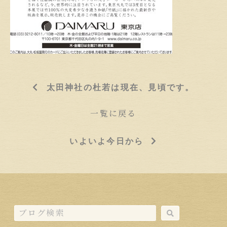
太田神社の杜若は現在、見頃です。
一覧に戻る
いよいよ今日から