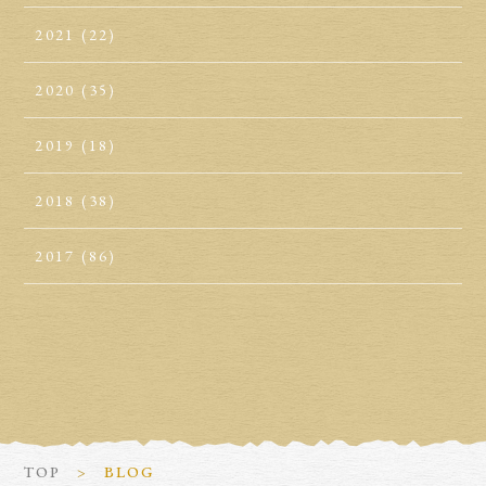
2021
(22)
2020
(35)
2019
(18)
2018
(38)
2017
(86)
TOP
BLOG