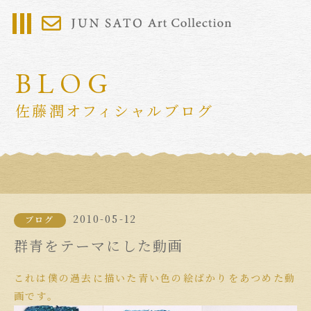
BLOG
佐藤潤オフィシャルブログ
2010-05-12
ブログ
群青をテーマにした動画
これは僕の過去に描いた青い色の絵ばかりをあつめた動
画です。