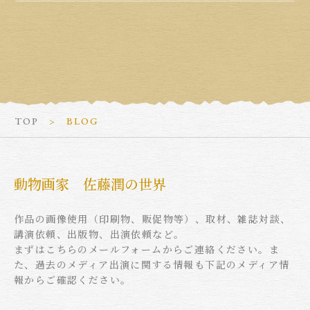
TOP
BLOG
動物画家 佐藤潤の世界
作品の画像使用（印刷物、販促物等）、取材、雑誌対談、
講演依頼、出版物、出演依頼など。
まずはこちらのメールフォームからご連絡ください。ま
た、過去のメディア出演に関する情報も下記のメディア情
報からご確認ください。