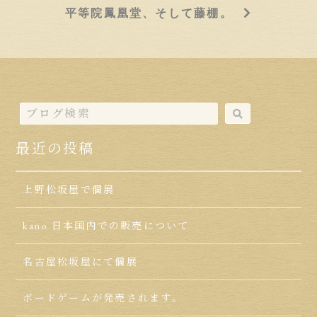
平等院鳳凰堂、そして藤棚。
最近の投稿
上野松坂屋で個展
kano 日本国内での販売について
名古屋松坂屋にて個展
ボードゲームが発売されます。