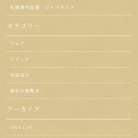
佐藤潤作品展 ジャパネスク
カテゴリー
ブログ
メディア
作品紹介
過去の展覧会
アーカイブ
2026
(10)