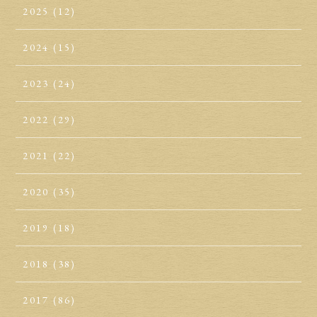
2025
(12)
2024
(15)
2023
(24)
2022
(29)
2021
(22)
2020
(35)
2019
(18)
2018
(38)
2017
(86)