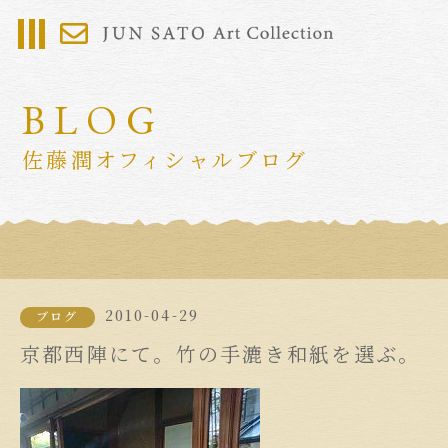
BLOG
佐藤潤オフィシャルブログ
2010-04-29
ブログ
京都西陣にて。竹の手漉き和紙を選ぶ。