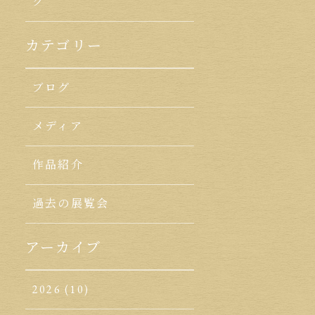
ク
カテゴリー
ブログ
メディア
作品紹介
過去の展覧会
アーカイブ
2026
(10)