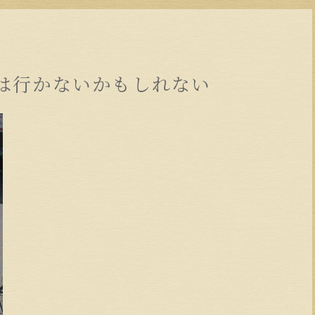
は行かないかもしれない