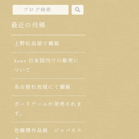
最近の投稿
上野松坂屋で個展
kano 日本国内での販売に
ついて
名古屋松坂屋にて個展
ボードゲームが発売されま
す。
佐藤潤作品展 ジャパネス