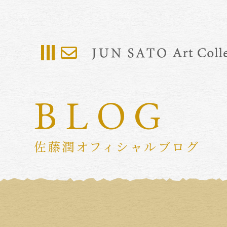
BLOG
佐藤潤オフィシャルブログ