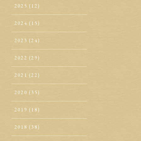
2025
(12)
2024
(15)
2023
(24)
2022
(29)
2021
(22)
2020
(35)
2019
(18)
2018
(38)