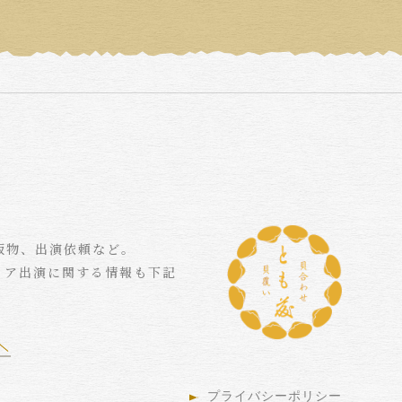
版物、出演依頼など。
ィア出演に関する情報も下記
プライバシーポリシー