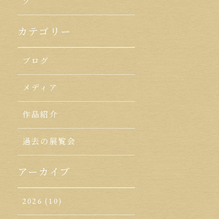
ク
カテゴリー
ブログ
メディア
作品紹介
過去の展覧会
アーカイブ
2026
(10)