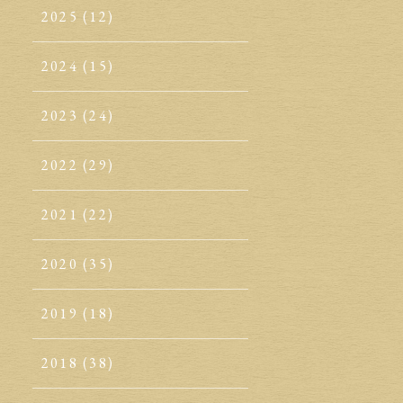
2025
(12)
2024
(15)
2023
(24)
2022
(29)
2021
(22)
2020
(35)
2019
(18)
2018
(38)