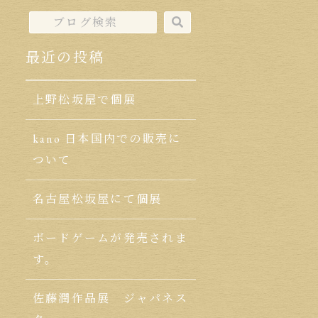
最近の投稿
上野松坂屋で個展
kano 日本国内での販売に
ついて
名古屋松坂屋にて個展
ボードゲームが発売されま
す。
佐藤潤作品展 ジャパネス