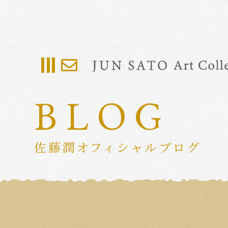
BLOG
佐藤潤オフィシャルブログ