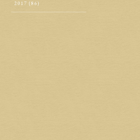
2017
(86)