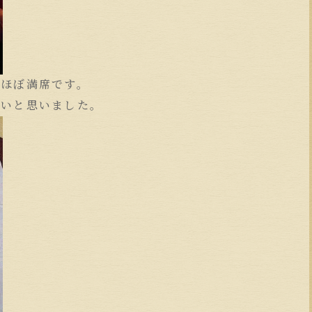
、ほぼ満席です。
しいと思いました。