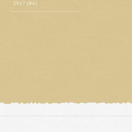
2017
(86)