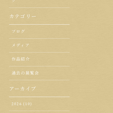
ク
カテゴリー
ブログ
メディア
作品紹介
過去の展覧会
アーカイブ
2026
(10)