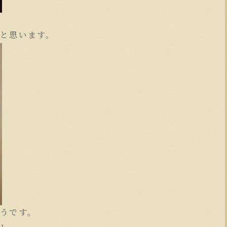
と思います。
うです。