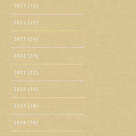
2025
(12)
2024
(15)
2023
(24)
2022
(29)
2021
(22)
2020
(35)
2019
(18)
2018
(38)