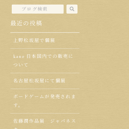
最近の投稿
上野松坂屋で個展
kano 日本国内での販売に
ついて
名古屋松坂屋にて個展
ボードゲームが発売されま
す。
佐藤潤作品展 ジャパネス