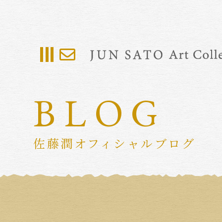
BLOG
佐藤潤オフィシャルブログ