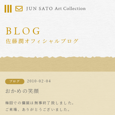
BLOG
佐藤潤オフィシャルブログ
2010-02-04
ブログ
おかめの笑顔
梅田での個展は無事終了致しました。
ご来場、ありがとうございました。