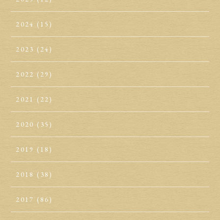
2024
(15)
2023
(24)
2022
(29)
2021
(22)
2020
(35)
2019
(18)
2018
(38)
2017
(86)