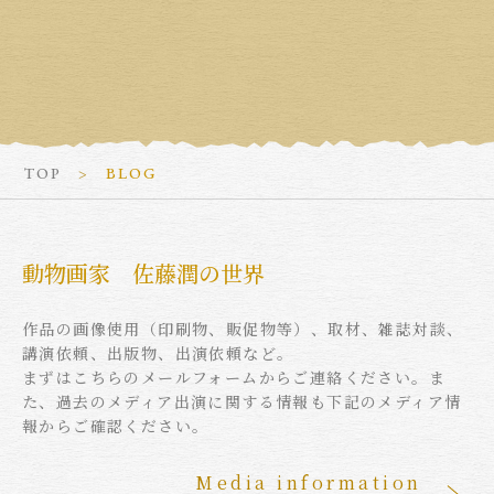
TOP
BLOG
動物画家 佐藤潤の世界
作品の画像使用（印刷物、販促物等）、取材、雑誌対談、
講演依頼、出版物、出演依頼など。
まずはこちらのメールフォームからご連絡ください。ま
た、過去のメディア出演に関する情報も下記のメディア情
報からご確認ください。
Media information