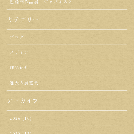
佐藤潤作品展 ジャパネスク
カテゴリー
ブログ
メディア
作品紹介
過去の展覧会
アーカイブ
2026
(10)
2025
(12)