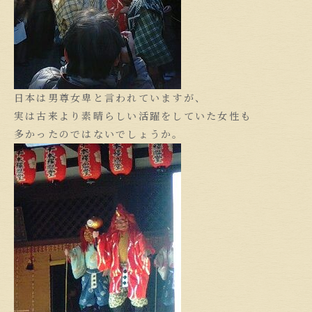
日本は男尊女卑と言われていますが、
実は古来より素晴らしい活躍をしていた女性も
多かったのではないでしょうか。