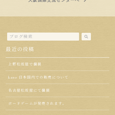
大阪国際交流センターへ
最近の投稿
上野松坂屋で個展
kano 日本国内での販売について
名古屋松坂屋にて個展
ボードゲームが発売されます。