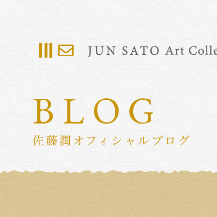
BLOG
佐藤潤オフィシャルブログ