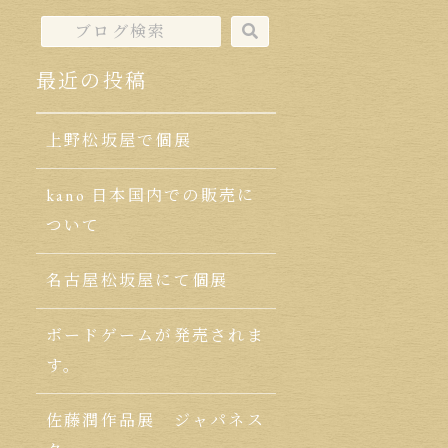
最近の投稿
上野松坂屋で個展
kano 日本国内での販売に
ついて
名古屋松坂屋にて個展
ボードゲームが発売されま
す。
佐藤潤作品展 ジャパネス