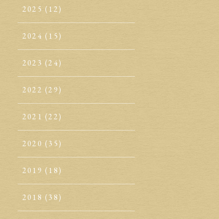
2025
(12)
2024
(15)
2023
(24)
2022
(29)
2021
(22)
2020
(35)
2019
(18)
2018
(38)