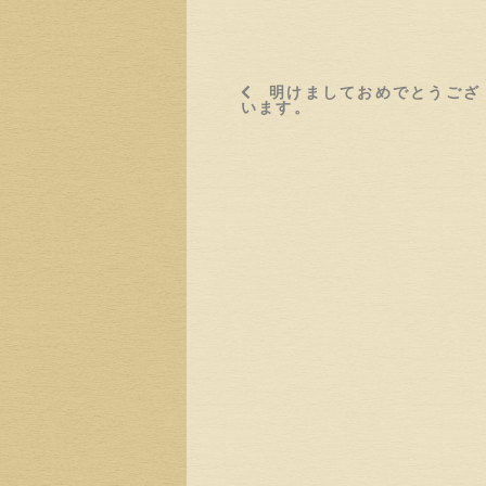
明けましておめでとうござ
います。