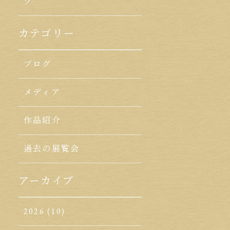
ク
カテゴリー
ブログ
メディア
作品紹介
過去の展覧会
アーカイブ
2026
(10)