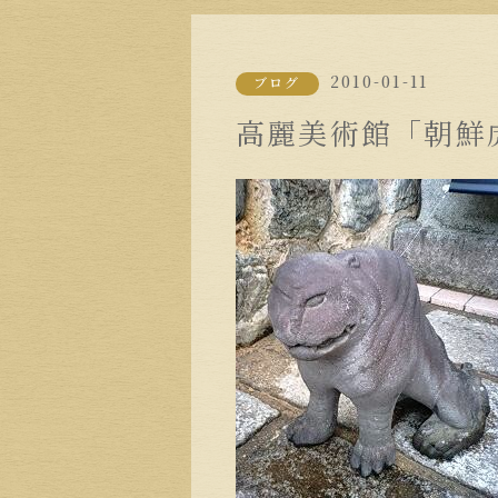
2010-01-11
ブログ
高麗美術館「朝鮮