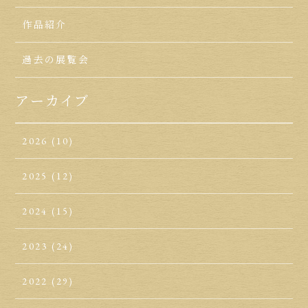
作品紹介
過去の展覧会
アーカイブ
2026
(10)
2025
(12)
2024
(15)
2023
(24)
2022
(29)