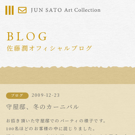
BLOG
佐藤潤オフィシャルブログ
2009-12-23
ブログ
守屋邸、冬のカーニバル
お招き頂いた守屋邸でのパーティの様子です。
100名ほどのお客様の中に混じりました。