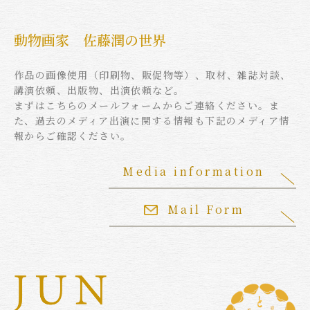
動物画家 佐藤潤の世界
作品の画像使用（印刷物、販促物等）、取材、雑誌対談、
講演依頼、出版物、出演依頼など。
まずはこちらのメールフォームからご連絡ください。ま
た、過去のメディア出演に関する情報も下記のメディア情
報からご確認ください。
Media information
Mail Form