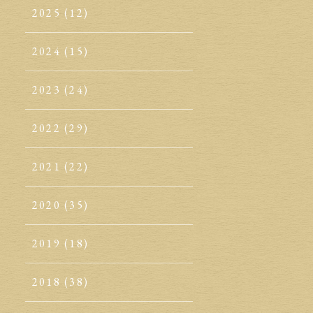
2025
(12)
2024
(15)
2023
(24)
2022
(29)
2021
(22)
2020
(35)
2019
(18)
2018
(38)