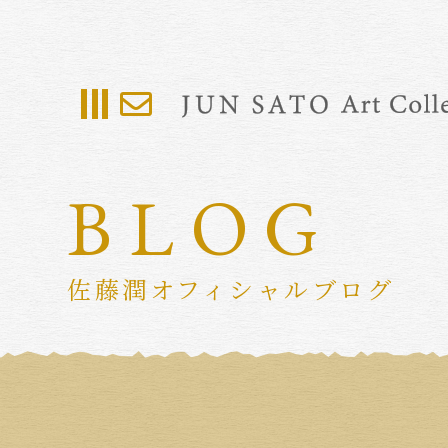
BLOG
佐藤潤オフィシャルブログ