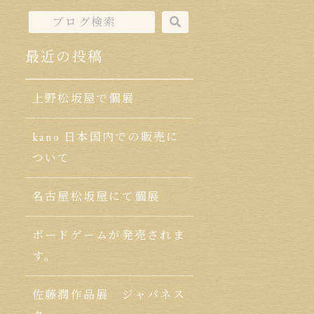
最近の投稿
上野松坂屋で個展
kano 日本国内での販売に
ついて
名古屋松坂屋にて個展
ボードゲームが発売されま
す。
佐藤潤作品展 ジャパネス