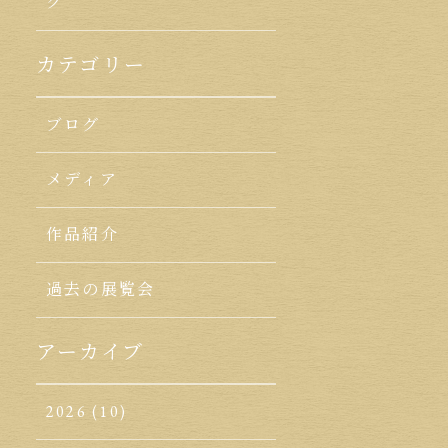
ク
カテゴリー
ブログ
メディア
作品紹介
過去の展覧会
アーカイブ
2026
(10)