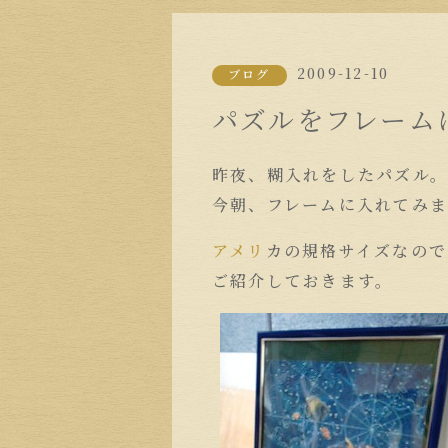
2009-12-10
ブログ
パズルをフレーム
昨夜、糊入れをしたパズル
今朝、フレームに入れてみ
アメリ
カの規格サイズなので
ご紹介しておきます。