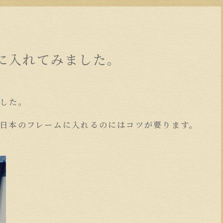
に入れてみました。
。
ました。
日本のフレームに入れるのにはコツが要ります。