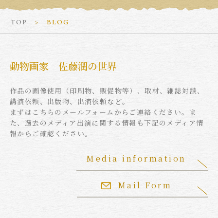
TOP
BLOG
動物画家 佐藤潤の世界
作品の画像使用（印刷物、販促物等）、取材、雑誌対談、
講演依頼、出版物、出演依頼など。
まずはこちらのメールフォームからご連絡ください。ま
た、過去のメディア出演に関する情報も下記のメディア情
報からご確認ください。
Media information
Mail Form