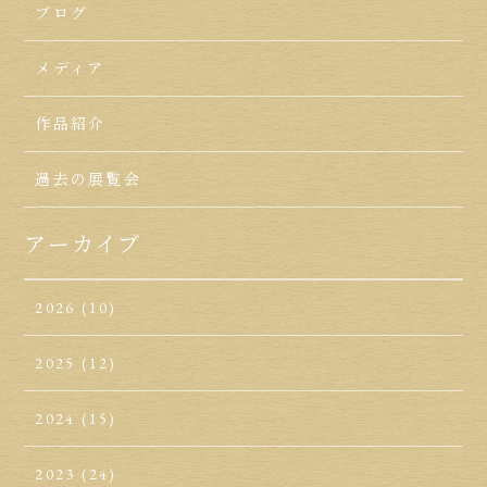
ブログ
メディア
作品紹介
過去の展覧会
アーカイブ
2026
(10)
2025
(12)
2024
(15)
2023
(24)