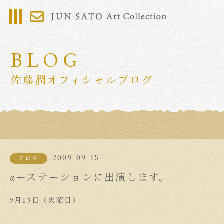
BLOG
佐藤潤オフィシャルブログ
2009-09-15
ブログ
αーステーションに出演します。
9月15日（火曜日）