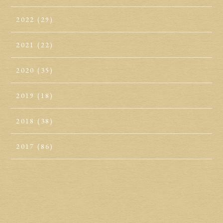
2022
(29)
2021
(22)
2020
(35)
2019
(18)
2018
(38)
2017
(86)