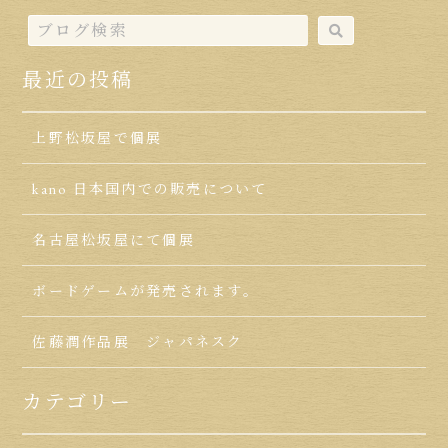
最近の投稿
上野松坂屋で個展
kano 日本国内での販売について
名古屋松坂屋にて個展
ボードゲームが発売されます。
佐藤潤作品展 ジャパネスク
カテゴリー