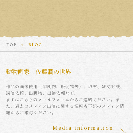
TOP
BLOG
動物画家 佐藤潤の世界
作品の画像使用（印刷物、販促物等）、取材、雑誌対談、
講演依頼、出版物、出演依頼など。
まずはこちらのメールフォームからご連絡ください。ま
た、過去のメディア出演に関する情報も下記のメディア情
報からご確認ください。
Media information