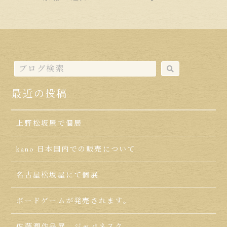
最近の投稿
上野松坂屋で個展
kano 日本国内での販売について
名古屋松坂屋にて個展
ボードゲームが発売されます。
佐藤潤作品展 ジャパネスク