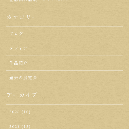
カテゴリー
ブログ
メディア
作品紹介
過去の展覧会
アーカイブ
2026
(10)
2025
(12)