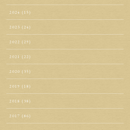
2024
(15)
2023
(24)
2022
(29)
2021
(22)
2020
(35)
2019
(18)
2018
(38)
2017
(86)