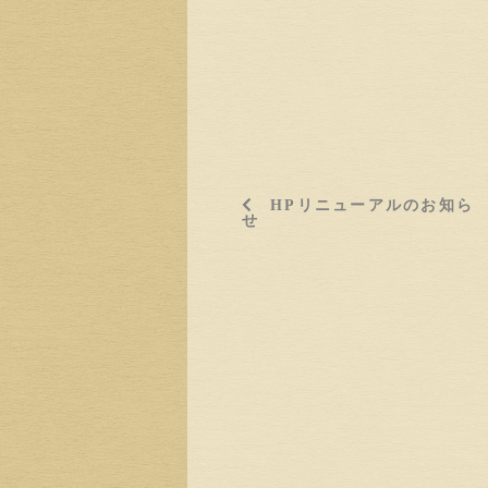
HPリニューアルのお知ら
せ