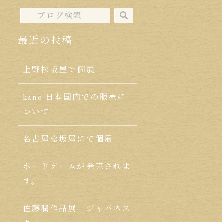
最近の投稿
上野松坂屋で個展
kano 日本国内での販売に
ついて
名古屋松坂屋にて個展
ボードゲームが発売されま
す。
佐藤潤作品展 ジャパネス