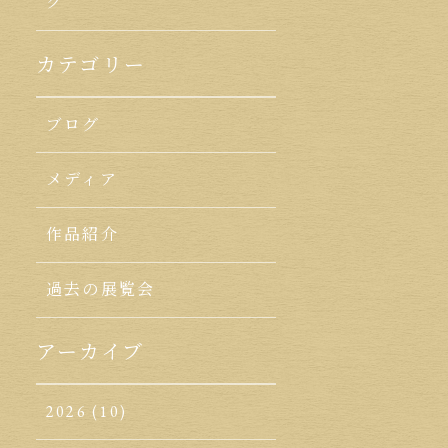
ク
カテゴリー
ブログ
メディア
作品紹介
過去の展覧会
アーカイブ
2026
(10)