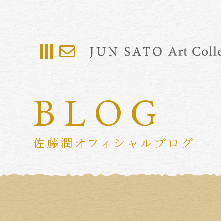
BLOG
佐藤潤オフィシャルブログ