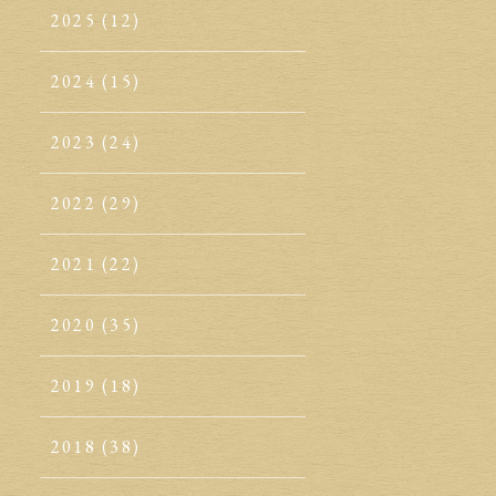
2025
(12)
2024
(15)
2023
(24)
2022
(29)
2021
(22)
2020
(35)
2019
(18)
2018
(38)