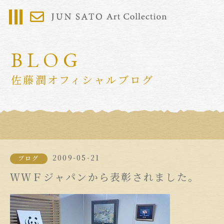
BLOG
佐藤潤オフィシャルブログ
2009-05-21
ブログ
ＷＷＦジャパンから表彰されました。