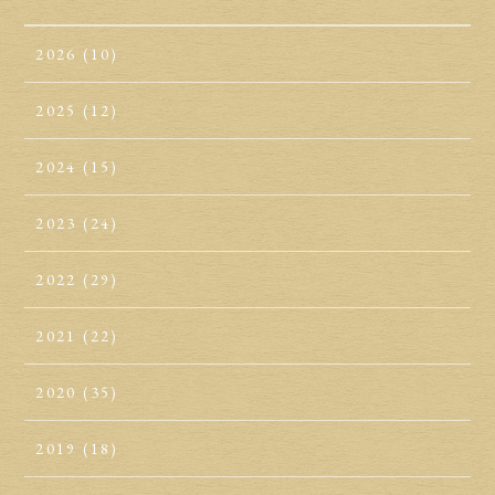
2026
(10)
2025
(12)
2024
(15)
2023
(24)
2022
(29)
2021
(22)
2020
(35)
2019
(18)