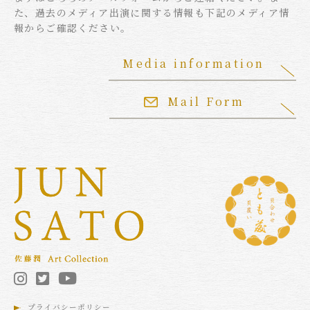
た、過去のメディア出演に関する情報も下記のメディア情
報からご確認ください。
Media information
Mail Form
プライバシーポリシー