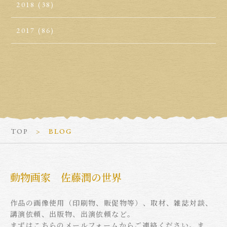
2018
(38)
2017
(86)
TOP
BLOG
動物画家 佐藤潤の世界
作品の画像使用（印刷物、販促物等）、取材、雑誌対談、
講演依頼、出版物、出演依頼など。
まずはこちらのメールフォームからご連絡ください。ま