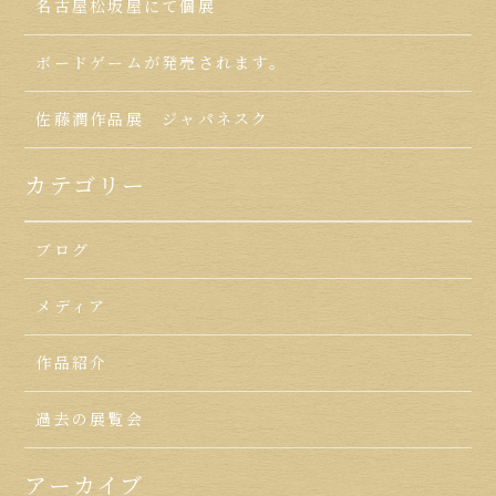
名古屋松坂屋にて個展
ボードゲームが発売されます。
佐藤潤作品展 ジャパネスク
カテゴリー
ブログ
メディア
作品紹介
過去の展覧会
アーカイブ