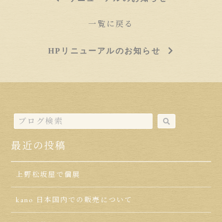
一覧に戻る
HPリニューアルのお知らせ
最近の投稿
上野松坂屋で個展
kano 日本国内での販売について