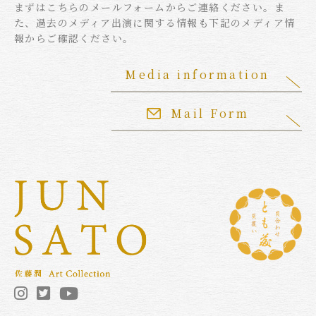
まずはこちらのメールフォームからご連絡ください。ま
た、過去のメディア出演に関する情報も下記のメディア情
報からご確認ください。
Media information
Mail Form