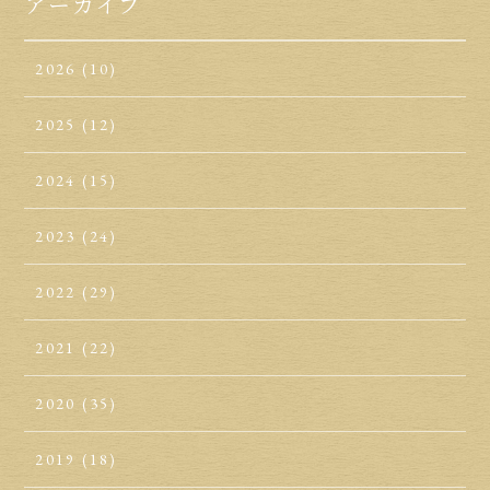
アーカイブ
2026
(10)
2025
(12)
2024
(15)
2023
(24)
2022
(29)
2021
(22)
2020
(35)
2019
(18)