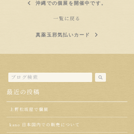
沖縄での個展を開催中です。
一覧に戻る
真薬玉邪気払いカード
最近の投稿
上野松坂屋で個展
kano 日本国内での販売について