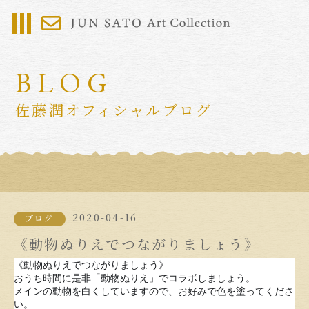
BLOG
佐藤潤オフィシャルブログ
2020-04-16
ブログ
《動物ぬりえでつながりましょう》
《動物ぬりえでつながりましょう》
おうち時間に是非「動物ぬりえ」でコラボしましょう。
メインの動物を白くしていますので、お好みで色を塗ってくださ
い。