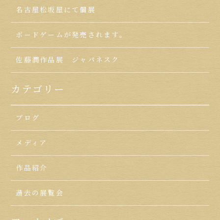
名古屋松坂屋にて個展
ボードゲームが発売されます。
佐藤潤作品展 ジャパネスク
カテゴリー
ブログ
メディア
作品紹介
過去の展覧会