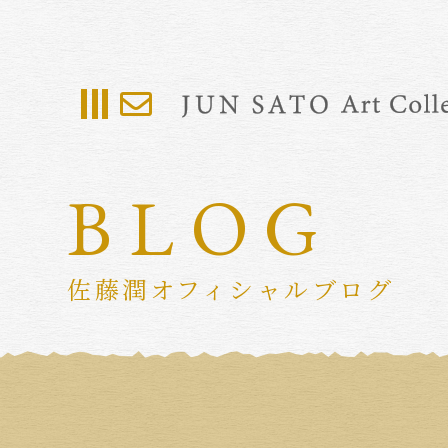
BLOG
佐藤潤オフィシャルブログ