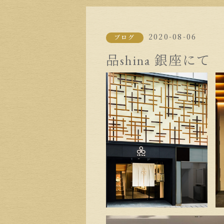
2020-08-06
ブログ
品shina 銀座にて