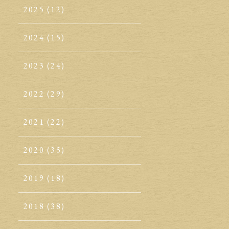
2025
(12)
2024
(15)
2023
(24)
2022
(29)
2021
(22)
2020
(35)
2019
(18)
2018
(38)