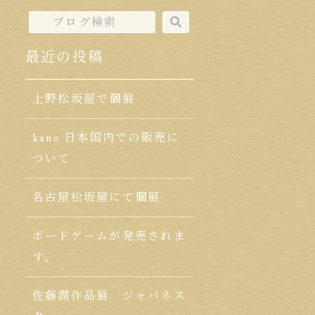
最近の投稿
上野松坂屋で個展
kano 日本国内での販売に
ついて
名古屋松坂屋にて個展
ボードゲームが発売されま
す。
佐藤潤作品展 ジャパネス