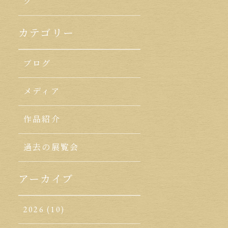
ク
カテゴリー
ブログ
メディア
作品紹介
過去の展覧会
アーカイブ
2026
(10)