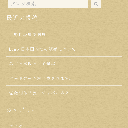
最近の投稿
上野松坂屋で個展
kano 日本国内での販売について
名古屋松坂屋にて個展
ボードゲームが発売されます。
佐藤潤作品展 ジャパネスク
カテゴリー
ブログ