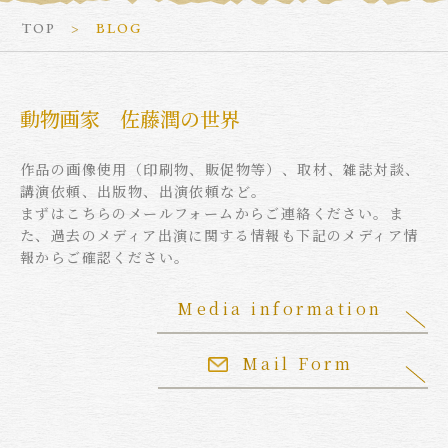
TOP
BLOG
動物画家 佐藤潤の世界
作品の画像使用（印刷物、販促物等）、取材、雑誌対談、
講演依頼、出版物、出演依頼など。
まずはこちらのメールフォームからご連絡ください。ま
た、過去のメディア出演に関する情報も下記のメディア情
報からご確認ください。
Media information
Mail Form