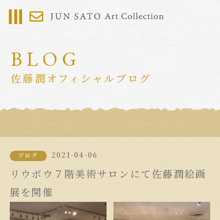
BLOG
佐藤潤オフィシャルブログ
2021-04-06
ブログ
リウボウ７階美術サロンにて佐藤潤絵画
展を開催