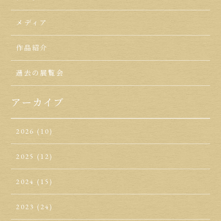
メディア
作品紹介
過去の展覧会
アーカイブ
2026
(10)
2025
(12)
2024
(15)
2023
(24)