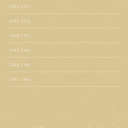
2022
(29)
2021
(22)
2020
(35)
2019
(18)
2018
(38)
2017
(86)