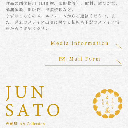
作品の画像使用（印刷物、販促物等）、取材、雑誌対談、
講演依頼、出版物、出演依頼など。
まずはこちらのメールフォームからご連絡ください。ま
た、過去のメディア出演に関する情報も下記のメディア情
報からご確認ください。
Media information
Mail Form