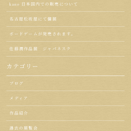
kano 日本国内での販売について
名古屋松坂屋にて個展
ボードゲームが発売されます。
佐藤潤作品展 ジャパネスク
カテゴリー
ブログ
メディア
作品紹介
過去の展覧会