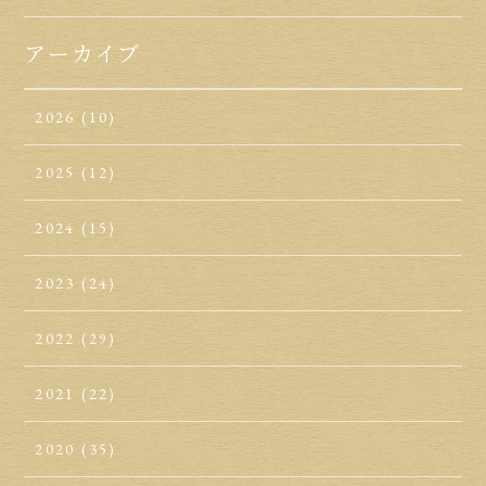
アーカイブ
2026
(10)
2025
(12)
2024
(15)
2023
(24)
2022
(29)
2021
(22)
2020
(35)