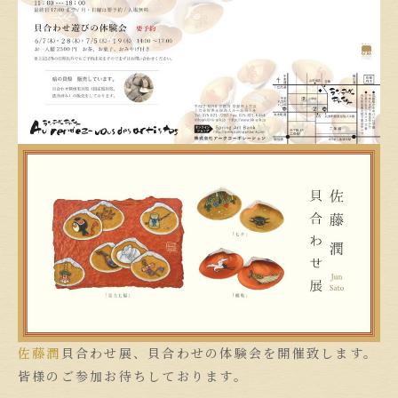
佐藤潤
貝合わせ展、貝合わせの体験会を開催致します。
皆様のご参加お待ちしております。