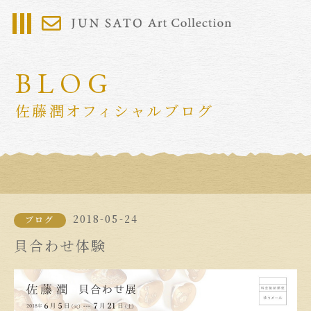
BLOG
佐藤潤オフィシャルブログ
2018-05-24
ブログ
貝合わせ体験