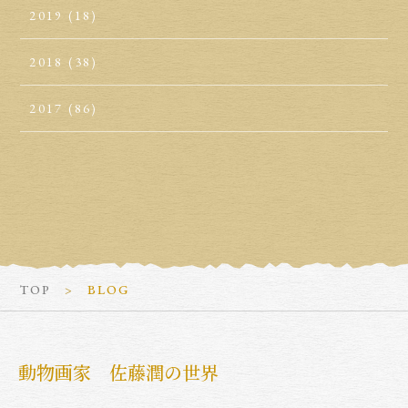
2019
(18)
2018
(38)
2017
(86)
TOP
BLOG
動物画家 佐藤潤の世界