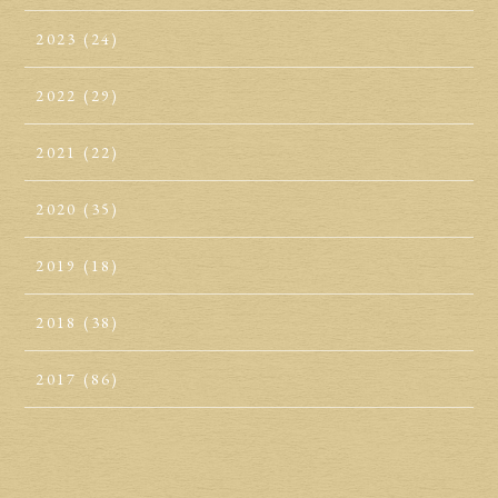
2023
(24)
2022
(29)
2021
(22)
2020
(35)
2019
(18)
2018
(38)
2017
(86)