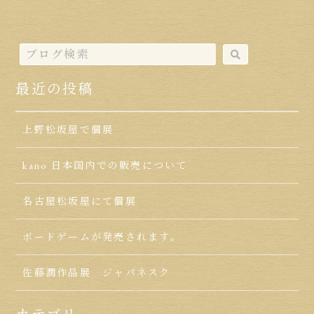
最近の投稿
上野松坂屋で個展
kano 日本国内での販売について
名古屋松坂屋にて個展
ボードゲームが発売されます。
佐藤潤作品展 ジャパネスク