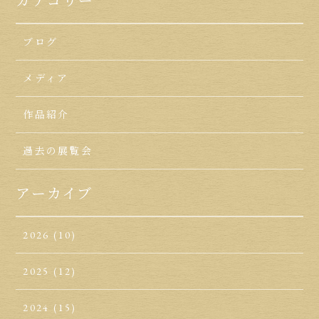
カテゴリー
ブログ
メディア
作品紹介
過去の展覧会
アーカイブ
2026
(10)
2025
(12)
2024
(15)