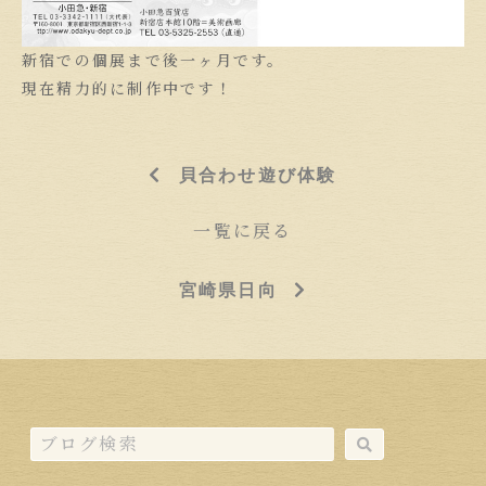
新宿での個展まで後一ヶ月です。
現在精力的に制作中です！
貝合わせ遊び体験
一覧に戻る
宮崎県日向