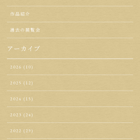
作品紹介
過去の展覧会
アーカイブ
2026
(10)
2025
(12)
2024
(15)
2023
(24)
2022
(29)