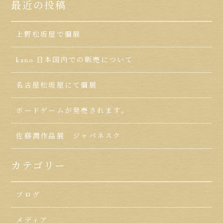
最近の投稿
上野松坂屋で個展
kano 日本国内での販売について
名古屋松坂屋にて個展
ボードゲームが発売されます。
佐藤潤作品展 ジャパネスク
カテゴリー
ブログ
メディア