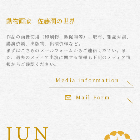
動物画家 佐藤潤の世界
作品の画像使用（印刷物、販促物等）、取材、雑誌対談、
講演依頼、出版物、出演依頼など。
まずはこちらのメールフォームからご連絡ください。ま
た、過去のメディア出演に関する情報も下記のメディア情
報からご確認ください。
Media information
Mail Form