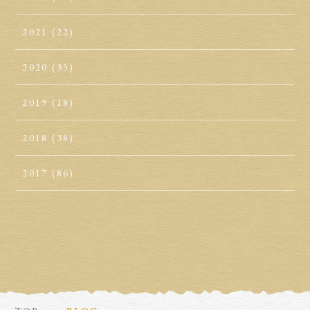
2021
(22)
2020
(35)
2019
(18)
2018
(38)
2017
(86)