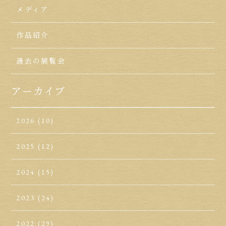
メディア
作品紹介
過去の展覧会
アーカイブ
2026
(10)
2025
(12)
2024
(15)
2023
(24)
2022
(29)