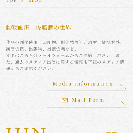
TOP
BLOG
動物画家 佐藤潤の世界
作品の画像使用（印刷物、販促物等）、取材、雑誌対談、
講演依頼、出版物、出演依頼など。
まずはこちらのメールフォームからご連絡ください。ま
た、過去のメディア出演に関する情報も下記のメディア情
報からご確認ください。
Media information
Mail Form