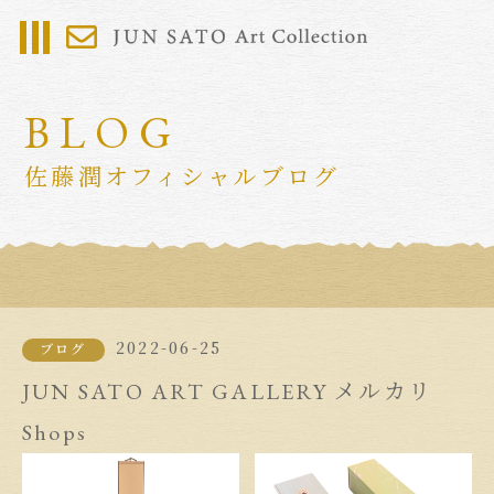
BLOG
佐藤潤オフィシャルブログ
2022-06-25
ブログ
JUN SATO ART GALLERY メルカリ
Shops