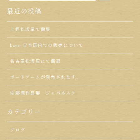
最近の投稿
上野松坂屋で個展
kano 日本国内での販売について
名古屋松坂屋にて個展
ボードゲームが発売されます。
佐藤潤作品展 ジャパネスク
カテゴリー
ブログ