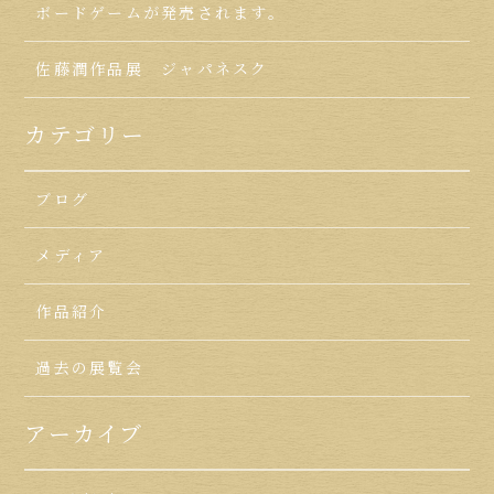
ボードゲームが発売されます。
佐藤潤作品展 ジャパネスク
カテゴリー
ブログ
メディア
作品紹介
過去の展覧会
アーカイブ