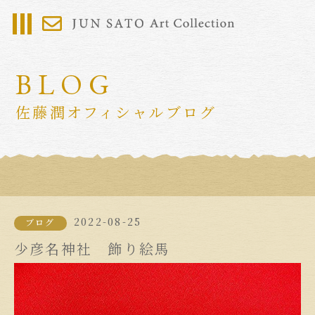
BLOG
佐藤潤オフィシャルブログ
2022-08-25
ブログ
少彦名神社 飾り絵馬