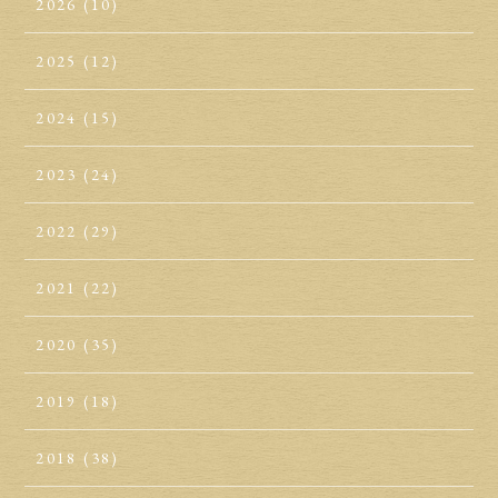
2026
(10)
2025
(12)
2024
(15)
2023
(24)
2022
(29)
2021
(22)
2020
(35)
2019
(18)
2018
(38)