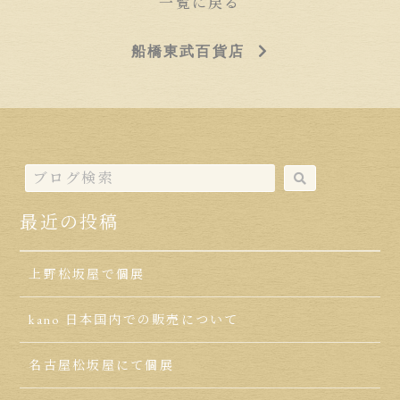
一覧に戻る
船橋東武百貨店
最近の投稿
上野松坂屋で個展
kano 日本国内での販売について
名古屋松坂屋にて個展