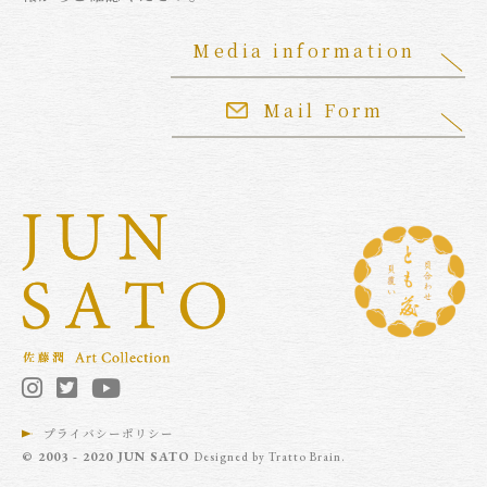
Media information
Mail Form
プライバシーポリシー
© 2003 - 2020 JUN SATO
Designed by
Tratto Brain
.