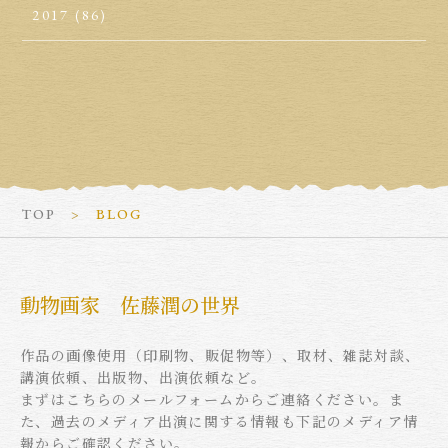
2017
(86)
TOP
BLOG
動物画家 佐藤潤の世界
作品の画像使用（印刷物、販促物等）、取材、雑誌対談、
講演依頼、出版物、出演依頼など。
まずはこちらのメールフォームからご連絡ください。ま
た、過去のメディア出演に関する情報も下記のメディア情
報からご確認ください。