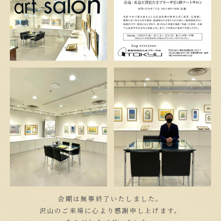
会期は無事終了いたしました。
沢山のご来場に心より感謝申し上げます。