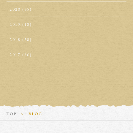
2020
(35)
2019
(18)
2018
(38)
2017
(86)
TOP
BLOG