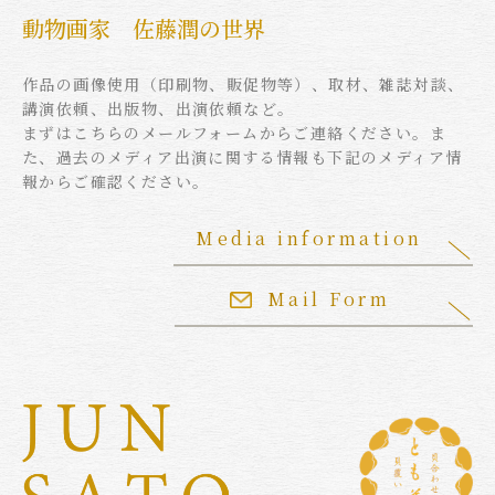
動物画家 佐藤潤の世界
作品の画像使用（印刷物、販促物等）、取材、雑誌対談、
講演依頼、出版物、出演依頼など。
まずはこちらのメールフォームからご連絡ください。ま
た、過去のメディア出演に関する情報も下記のメディア情
報からご確認ください。
Media information
Mail Form