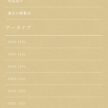
作品紹介
過去の展覧会
アーカイブ
2026
(10)
2025
(12)
2024
(15)
2023
(24)
2022
(29)
2021
(22)