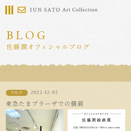
BLOG
佐藤潤オフィシャルブログ
2022-12-02
ブログ
東急たまプラーザでの個展