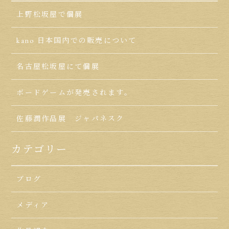
上野松坂屋で個展
kano 日本国内での販売について
名古屋松坂屋にて個展
ボードゲームが発売されます。
佐藤潤作品展 ジャパネスク
カテゴリー
ブログ
メディア