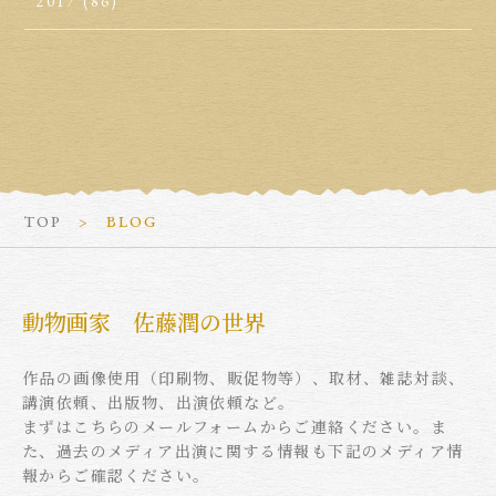
2017
(86)
TOP
BLOG
動物画家 佐藤潤の世界
作品の画像使用（印刷物、販促物等）、取材、雑誌対談、
講演依頼、出版物、出演依頼など。
まずはこちらのメールフォームからご連絡ください。ま
た、過去のメディア出演に関する情報も下記のメディア情
報からご確認ください。