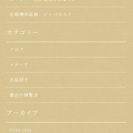
佐藤潤作品展 ジャパネスク
カテゴリー
ブログ
メディア
作品紹介
過去の展覧会
アーカイブ
2026
(10)