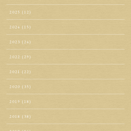
2025
(12)
2024
(15)
2023
(24)
2022
(29)
2021
(22)
2020
(35)
2019
(18)
2018
(38)