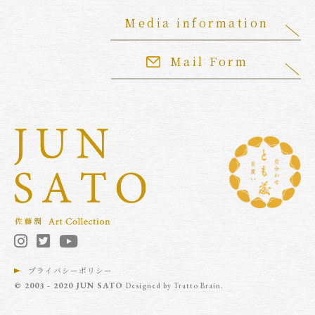
Media information
Mail Form
プライバシーポリシー
© 2003 - 2020 JUN SATO
Designed by
Tratto Brain
.