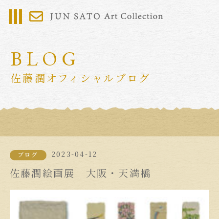
BLOG
佐藤潤オフィシャルブログ
2023-04-12
ブログ
佐藤潤絵画展 大阪・天満橋