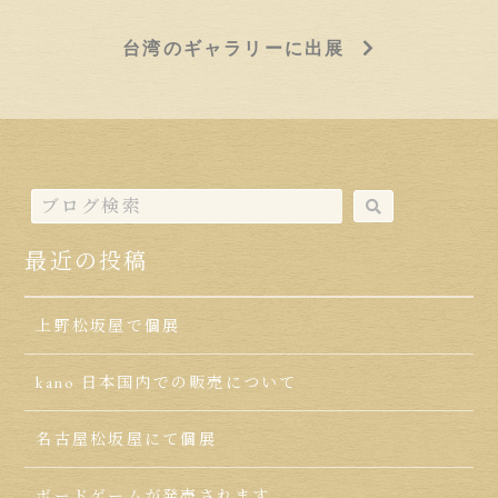
台湾のギャラリーに出展
最近の投稿
上野松坂屋で個展
kano 日本国内での販売について
名古屋松坂屋にて個展
ボードゲームが発売されます。