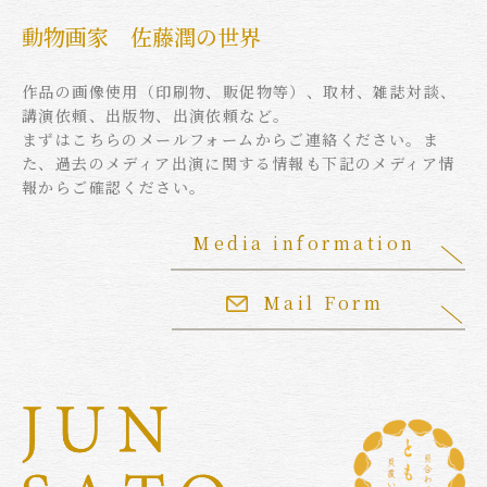
動物画家 佐藤潤の世界
作品の画像使用（印刷物、販促物等）、取材、雑誌対談、
講演依頼、出版物、出演依頼など。
まずはこちらのメールフォームからご連絡ください。ま
た、過去のメディア出演に関する情報も下記のメディア情
報からご確認ください。
Media information
Mail Form