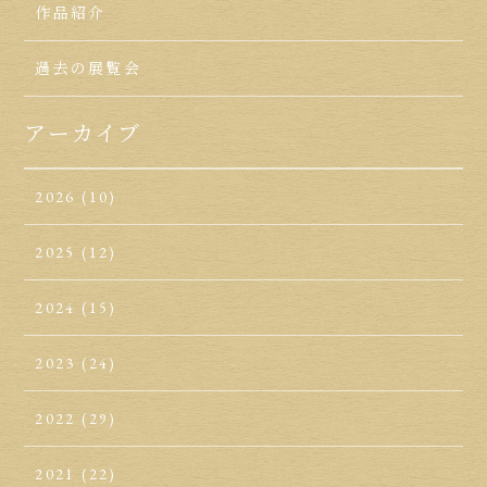
作品紹介
過去の展覧会
アーカイブ
2026
(10)
2025
(12)
2024
(15)
2023
(24)
2022
(29)
2021
(22)