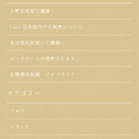
上野松坂屋で個展
kano 日本国内での販売について
名古屋松坂屋にて個展
ボードゲームが発売されます。
佐藤潤作品展 ジャパネスク
カテゴリー
ブログ
メディア