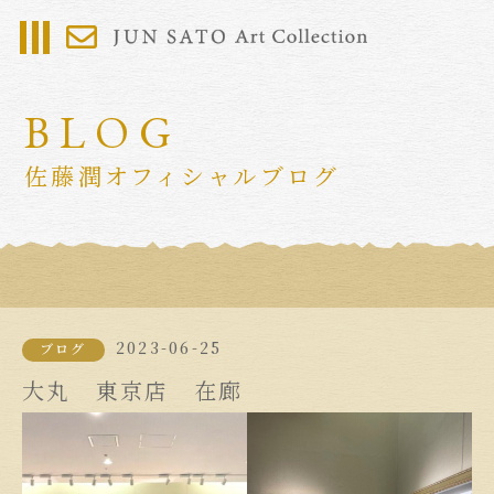
BLOG
佐藤潤オフィシャルブログ
2023-06-25
ブログ
大丸 東京店 在廊