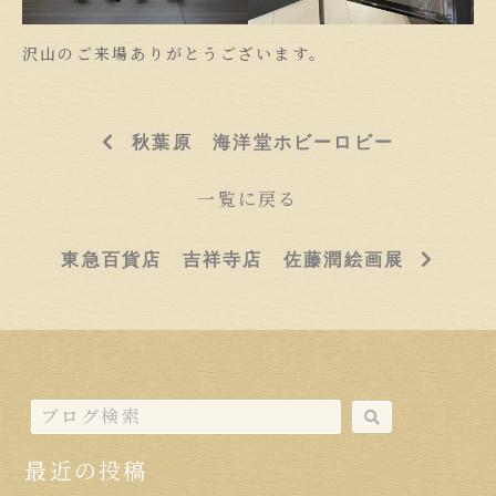
沢山のご来場ありがとうございます。
秋葉原 海洋堂ホビーロビー
一覧に戻る
東急百貨店 吉祥寺店 佐藤潤絵画展
最近の投稿