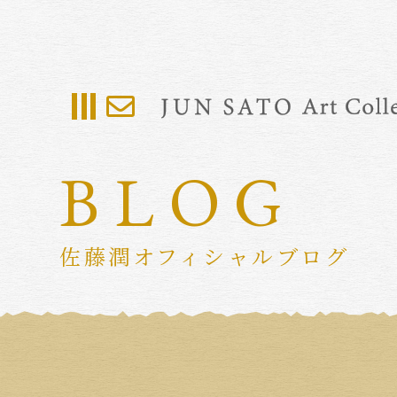
BLOG
佐藤潤オフィシャルブログ