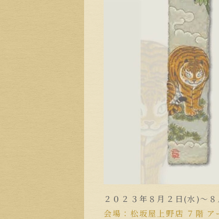
２０２３年８月２日(水)～８
会場：松坂屋上野店 ７階 