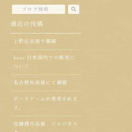
最近の投稿
上野松坂屋で個展
kano 日本国内での販売に
ついて
名古屋松坂屋にて個展
ボードゲームが発売されま
す。
佐藤潤作品展 ジャパネス