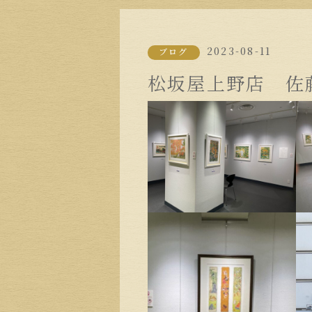
2023-08-11
ブログ
松坂屋上野店 佐