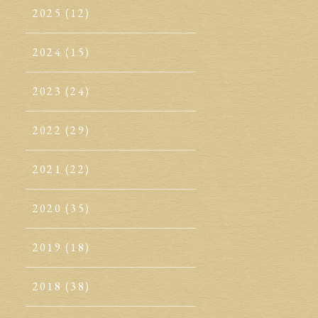
2025
(12)
2024
(15)
2023
(24)
2022
(29)
2021
(22)
2020
(35)
2019
(18)
2018
(38)