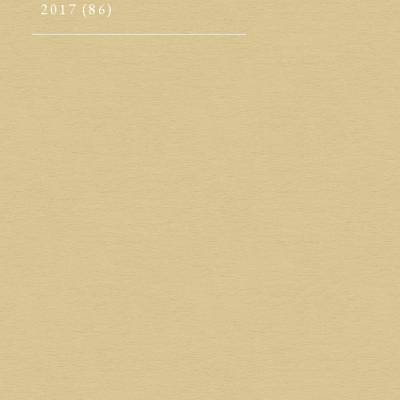
2017
(86)