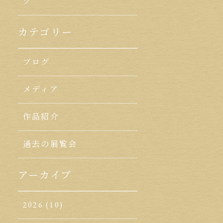
ク
カテゴリー
ブログ
メディア
作品紹介
過去の展覧会
アーカイブ
2026
(10)