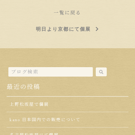
一覧に戻る
明日より京都にて個展
最近の投稿
上野松坂屋で個展
kano 日本国内での販売について