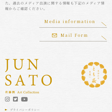
た、過去のメディア出演に関する情報も下記のメディア情
報からご確認ください。
Media information
Mail Form
プライバシーポリシー