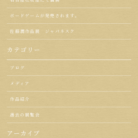
名古屋松坂屋にて個展
ボードゲームが発売されます。
佐藤潤作品展 ジャパネスク
カテゴリー
ブログ
メディア
作品紹介
過去の展覧会
アーカイブ