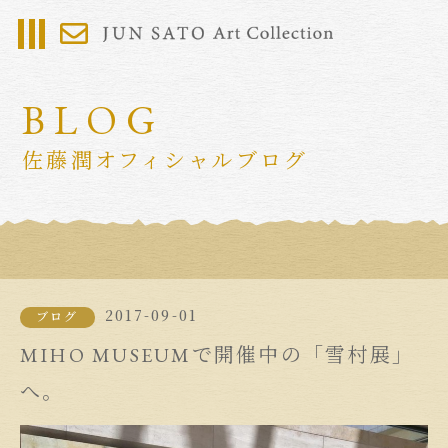
BLOG
佐藤潤オフィシャルブログ
2017-09-01
ブログ
MIHO MUSEUMで開催中の「雪村展」
へ。