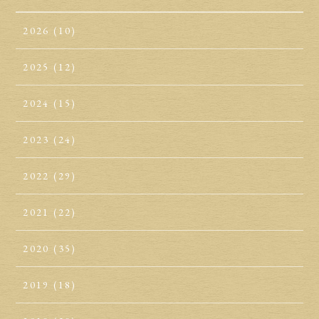
2026
(10)
2025
(12)
2024
(15)
2023
(24)
2022
(29)
2021
(22)
2020
(35)
2019
(18)