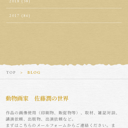
2018
(38)
2017
(86)
TOP
BLOG
動物画家 佐藤潤の世界
作品の画像使用（印刷物、販促物等）、取材、雑誌対談、
講演依頼、出版物、出演依頼など。
まずはこちらのメールフォームからご連絡ください。ま