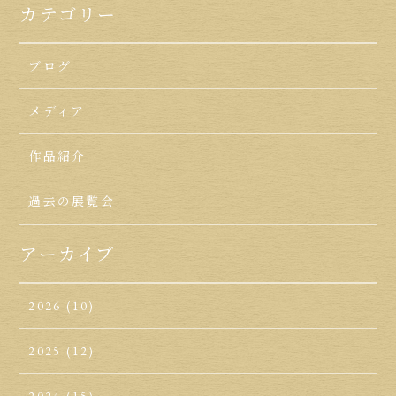
カテゴリー
ブログ
メディア
作品紹介
過去の展覧会
アーカイブ
2026
(10)
2025
(12)
2024
(15)