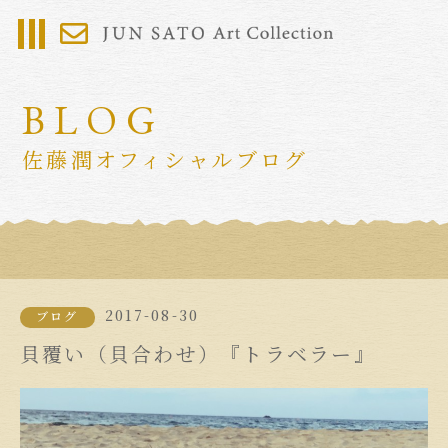
BLOG
佐藤潤オフィシャルブログ
2017-08-30
ブログ
貝覆い（貝合わせ）『トラベラー』