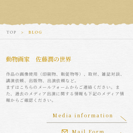
TOP
BLOG
動物画家 佐藤潤の世界
作品の画像使用（印刷物、販促物等）、取材、雑誌対談、
講演依頼、出版物、出演依頼など。
まずはこちらのメールフォームからご連絡ください。ま
た、過去のメディア出演に関する情報も下記のメディア情
報からご確認ください。
Media information
Mail Form