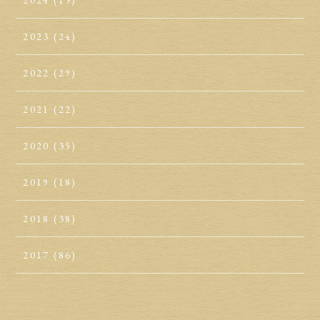
2023
(24)
2022
(29)
2021
(22)
2020
(35)
2019
(18)
2018
(38)
2017
(86)