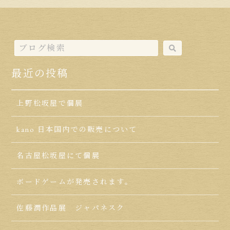
最近の投稿
上野松坂屋で個展
kano 日本国内での販売について
名古屋松坂屋にて個展
ボードゲームが発売されます。
佐藤潤作品展 ジャパネスク