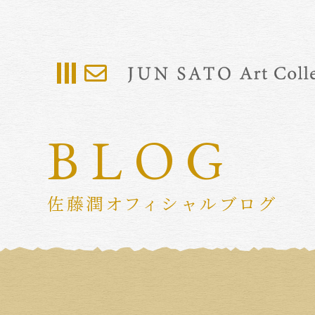
BLOG
佐藤潤オフィシャルブログ