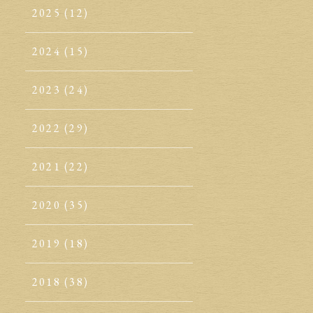
2025
(12)
2024
(15)
2023
(24)
2022
(29)
2021
(22)
2020
(35)
2019
(18)
2018
(38)