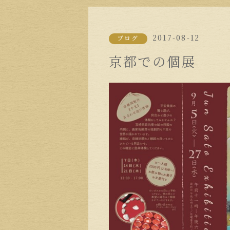
2017-08-12
ブログ
京都での個展