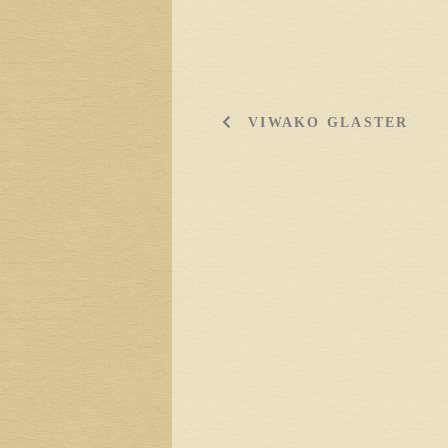
VIWAKO GLASTER