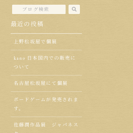
最近の投稿
上野松坂屋で個展
kano 日本国内での販売に
ついて
名古屋松坂屋にて個展
ボードゲームが発売されま
す。
佐藤潤作品展 ジャパネス