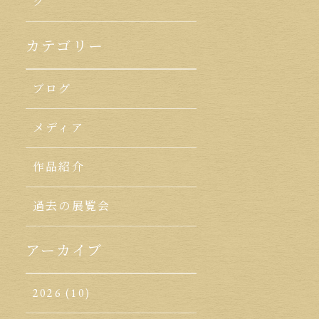
ク
カテゴリー
ブログ
メディア
作品紹介
過去の展覧会
アーカイブ
2026
(10)