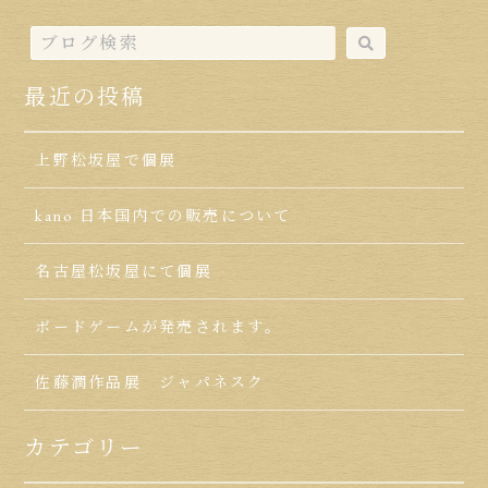
最近の投稿
上野松坂屋で個展
kano 日本国内での販売について
名古屋松坂屋にて個展
ボードゲームが発売されます。
佐藤潤作品展 ジャパネスク
カテゴリー