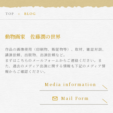
TOP
BLOG
動物画家 佐藤潤の世界
作品の画像使用（印刷物、販促物等）、取材、雑誌対談、
講演依頼、出版物、出演依頼など。
まずはこちらのメールフォームからご連絡ください。ま
た、過去のメディア出演に関する情報も下記のメディア情
報からご確認ください。
Media information
Mail Form