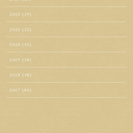
2022
(29)
2021
(22)
2020
(35)
2019
(18)
2018
(38)
2017
(86)