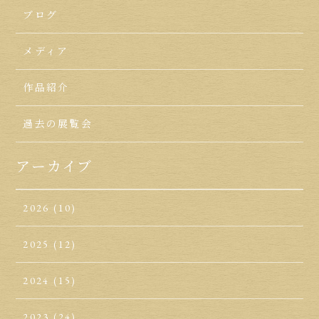
ブログ
メディア
作品紹介
過去の展覧会
アーカイブ
2026
(10)
2025
(12)
2024
(15)
2023
(24)