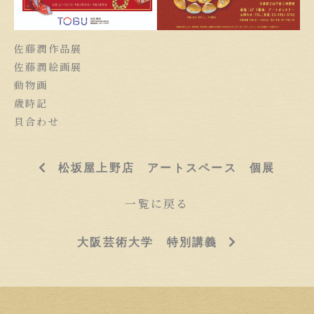
佐藤潤作品展
佐藤潤絵画展
動物画
歳時記
貝合わせ
松坂屋上野店 アートスペース 個展
一覧に戻る
大阪芸術大学 特別講義