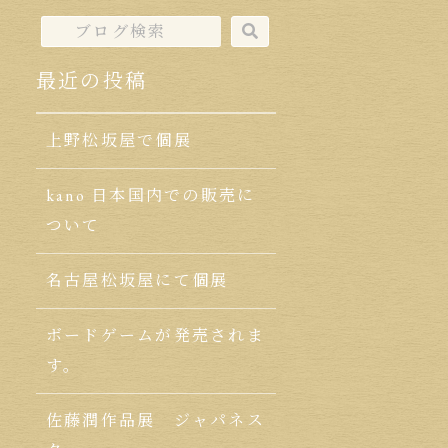
最近の投稿
上野松坂屋で個展
kano 日本国内での販売に
ついて
名古屋松坂屋にて個展
ボードゲームが発売されま
す。
佐藤潤作品展 ジャパネス