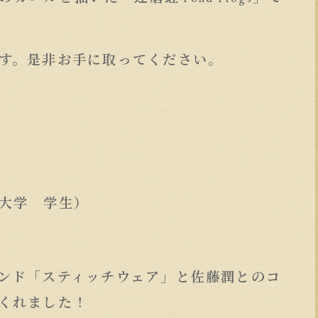
す。是非お手に取ってください。
フ
大学 学生）
ンド「スティッチウェア」と佐藤潤とのコ
くれました！