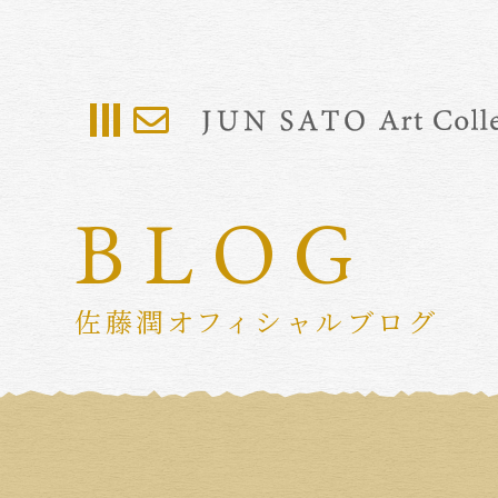
BLOG
佐藤潤オフィシャルブログ