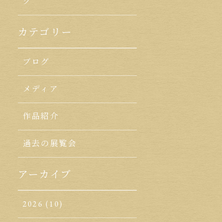
ク
カテゴリー
ブログ
メディア
作品紹介
過去の展覧会
アーカイブ
2026
(10)