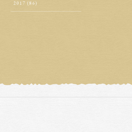
2017
(86)