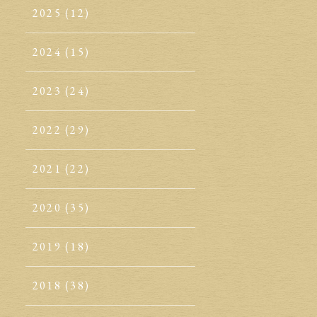
2025
(12)
2024
(15)
2023
(24)
2022
(29)
2021
(22)
2020
(35)
2019
(18)
2018
(38)