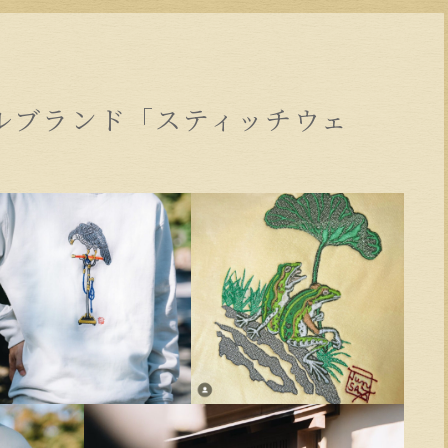
ルブランド「スティッチウェ