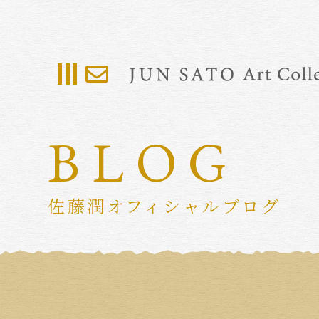
BLOG
佐藤潤オフィシャルブログ