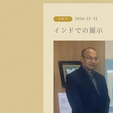
2016-12-31
ブログ
インドでの展示