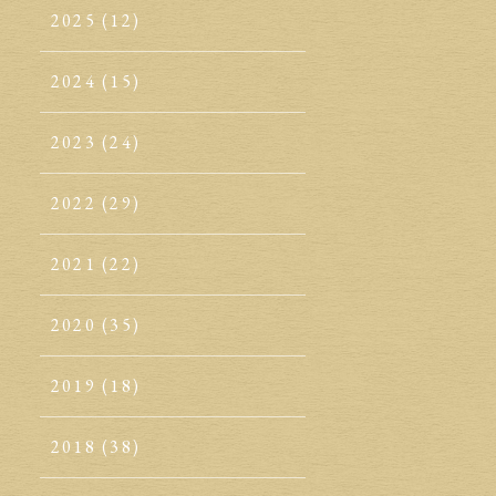
2025
(12)
2024
(15)
2023
(24)
2022
(29)
2021
(22)
2020
(35)
2019
(18)
2018
(38)