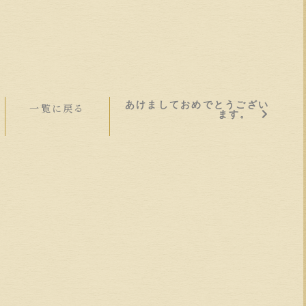
あけましておめでとうござい
一覧に戻る
ます。