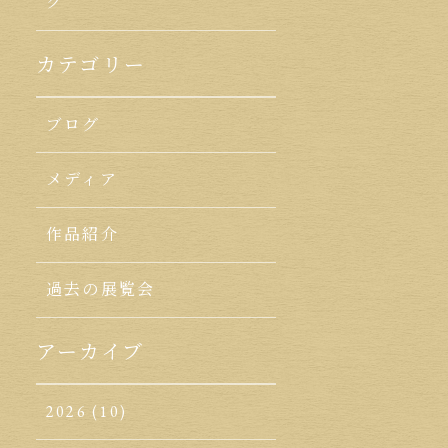
ク
カテゴリー
ブログ
メディア
作品紹介
過去の展覧会
アーカイブ
2026
(10)