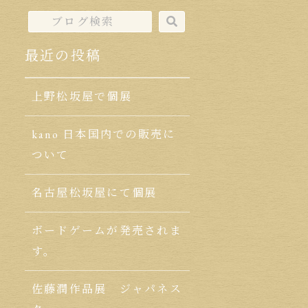
最近の投稿
上野松坂屋で個展
kano 日本国内での販売に
ついて
名古屋松坂屋にて個展
ボードゲームが発売されま
す。
佐藤潤作品展 ジャパネス