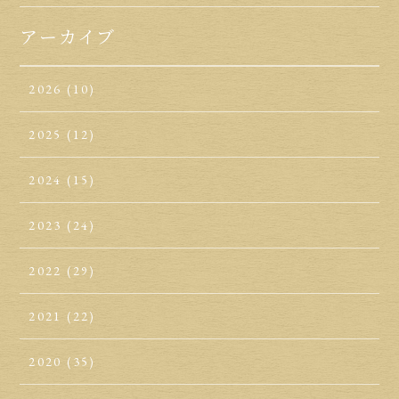
アーカイブ
2026
(10)
2025
(12)
2024
(15)
2023
(24)
2022
(29)
2021
(22)
2020
(35)