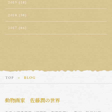
2019
(18)
2018
(38)
2017
(86)
TOP
BLOG
動物画家 佐藤潤の世界