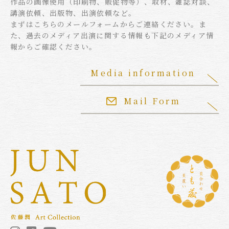
作品の画像使用（印刷物、販促物等）、取材、雑誌対談、
講演依頼、出版物、出演依頼など。
まずはこちらのメールフォームからご連絡ください。ま
た、過去のメディア出演に関する情報も下記のメディア情
報からご確認ください。
Media information
Mail Form