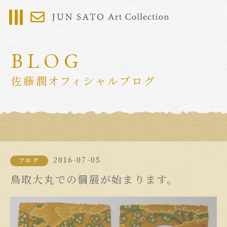
BLOG
佐藤潤オフィシャルブログ
2016-07-05
ブログ
鳥取大丸での個展が始まります。