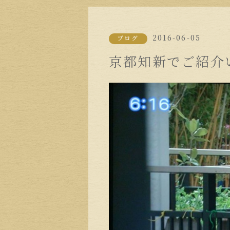
2016-06-05
ブログ
京都知新でご紹介