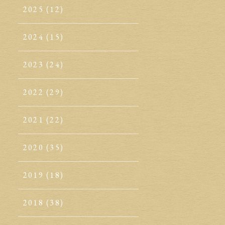
2025
(12)
2024
(15)
2023
(24)
2022
(29)
2021
(22)
2020
(35)
2019
(18)
2018
(38)