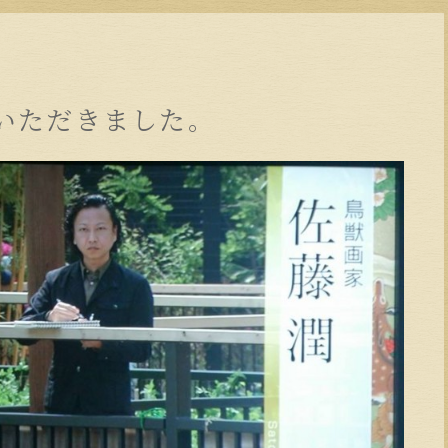
いただきました。