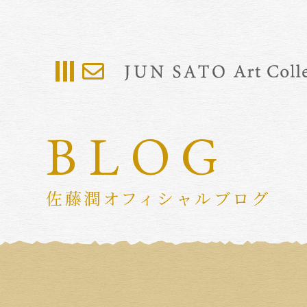
BLOG
佐藤潤オフィシャルブログ