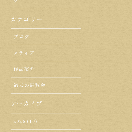
ク
カテゴリー
ブログ
メディア
作品紹介
過去の展覧会
アーカイブ
2026
(10)