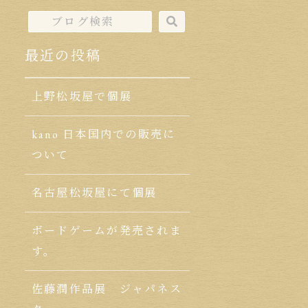
最近の投稿
上野松坂屋で個展
kano 日本国内での販売に
ついて
名古屋松坂屋にて個展
ボードゲームが発売されま
す。
佐藤潤作品展 ジャパネス