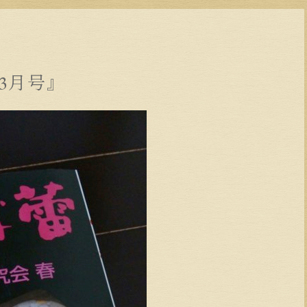
年3月号』