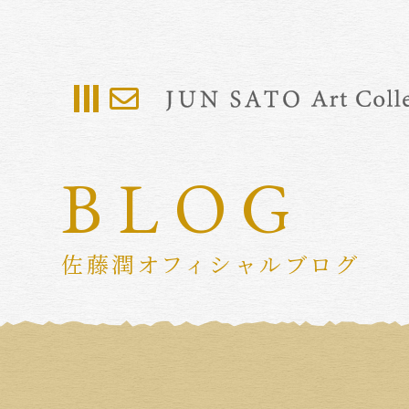
BLOG
佐藤潤オフィシャルブログ