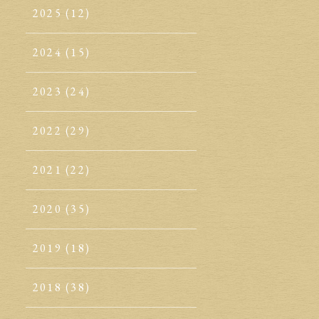
2025
(12)
2024
(15)
2023
(24)
2022
(29)
2021
(22)
2020
(35)
2019
(18)
2018
(38)