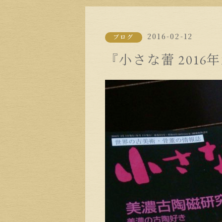
2016-02-12
ブログ
『小さな蕾 2016