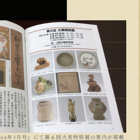
2016年3月号』にて第６回大美特別展の案内が掲載