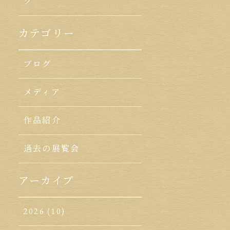
ク
カテゴリー
ブログ
メディア
作品紹介
過去の展覧会
アーカイブ
2026
(10)