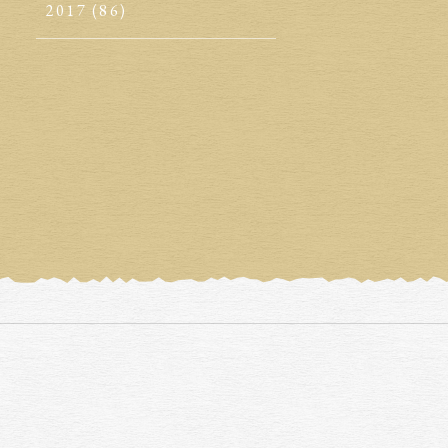
2017
(86)