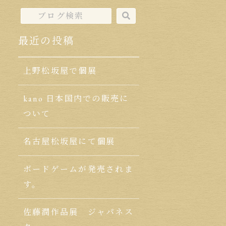
最近の投稿
上野松坂屋で個展
kano 日本国内での販売に
ついて
名古屋松坂屋にて個展
ボードゲームが発売されま
す。
佐藤潤作品展 ジャパネス