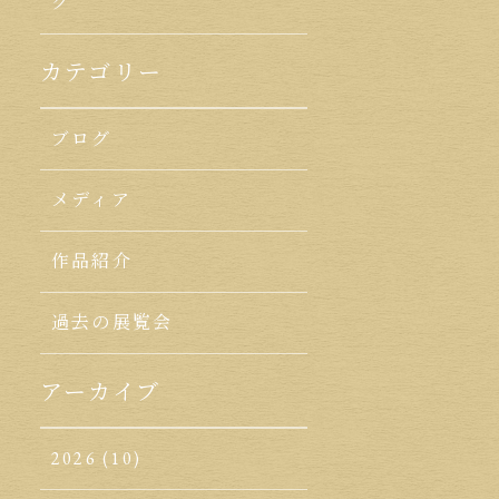
ク
カテゴリー
ブログ
メディア
作品紹介
過去の展覧会
アーカイブ
2026
(10)