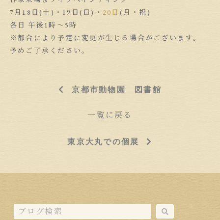
7月18日(土)・19日(日)・
20日
(月・祝)
各日 午後1時〜5時
※都合により予定に変更が生じる場合がございます。
予めご了承ください。
京都市動物園 図書館
一覧に戻る
東京大丸での個展