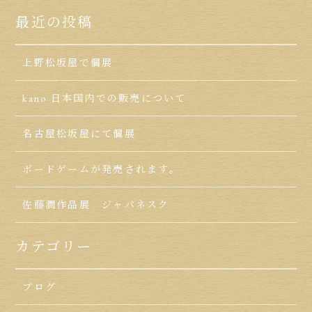
最近の投稿
上野松坂屋で個展
kano 日本国内での販売について
名古屋松坂屋にて個展
ボードゲームが発売されます。
佐藤潤作品展 ジャパネスク
カテゴリー
ブログ