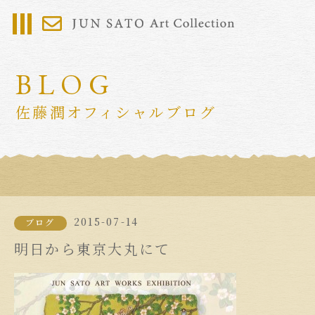
BLOG
佐藤潤オフィシャルブログ
2015-07-14
ブログ
明日から東京大丸にて