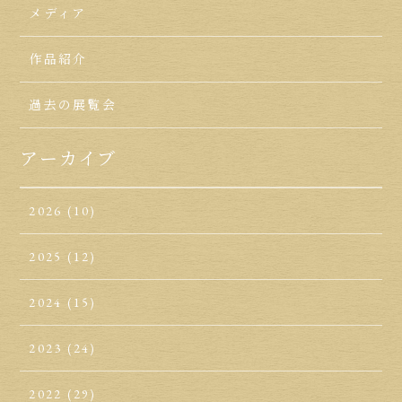
メディア
作品紹介
過去の展覧会
アーカイブ
2026
(10)
2025
(12)
2024
(15)
2023
(24)
2022
(29)