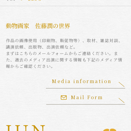
動物画家 佐藤潤の世界
作品の画像使用（印刷物、販促物等）、取材、雑誌対談、
講演依頼、出版物、出演依頼など。
まずはこちらのメールフォームからご連絡ください。ま
た、過去のメディア出演に関する情報も下記のメディア情
報からご確認ください。
Media information
Mail Form