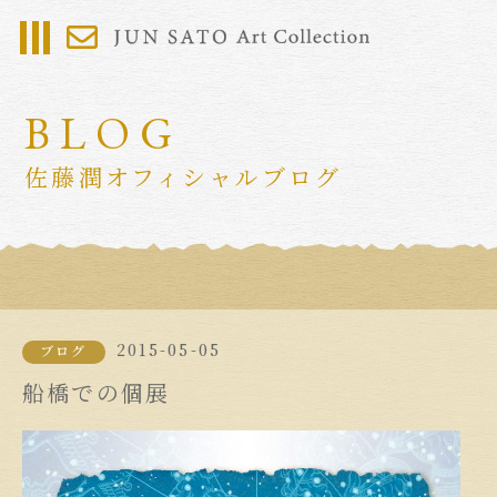
BLOG
佐藤潤オフィシャルブログ
2015-05-05
ブログ
船橋での個展