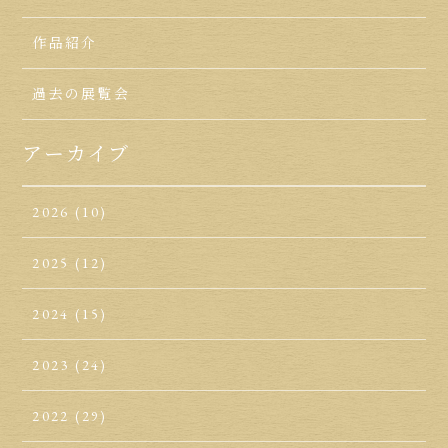
作品紹介
過去の展覧会
アーカイブ
2026
(10)
2025
(12)
2024
(15)
2023
(24)
2022
(29)