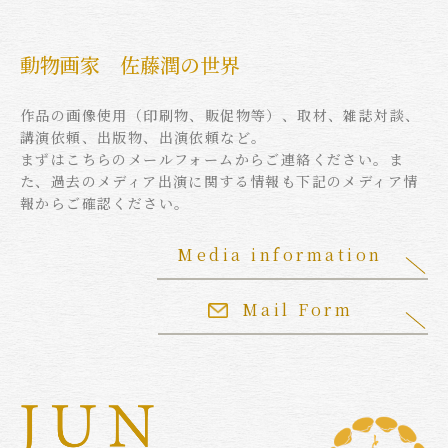
動物画家 佐藤潤の世界
作品の画像使用（印刷物、販促物等）、取材、雑誌対談、
講演依頼、出版物、出演依頼など。
まずはこちらのメールフォームからご連絡ください。ま
た、過去のメディア出演に関する情報も下記のメディア情
報からご確認ください。
Media information
Mail Form