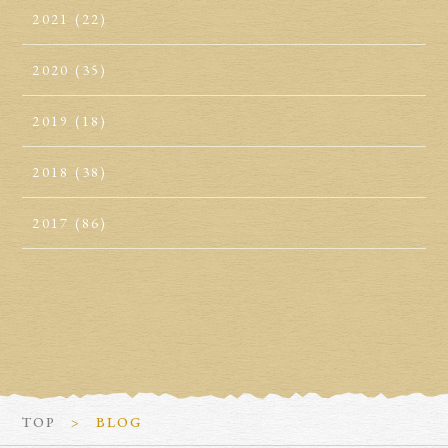
2021
(22)
2020
(35)
2019
(18)
2018
(38)
2017
(86)
TOP
BLOG