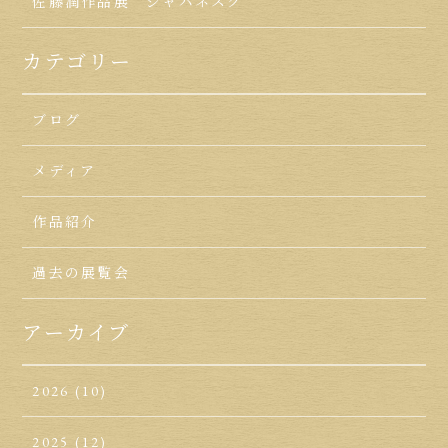
佐藤潤作品展 ジャパネスク
カテゴリー
ブログ
メディア
作品紹介
過去の展覧会
アーカイブ
2026
(10)
2025
(12)