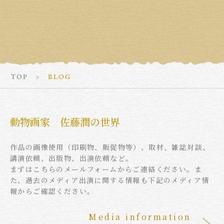
TOP
BLOG
動物画家 佐藤潤の世界
作品の画像使用（印刷物、販促物等）、取材、雑誌対談、
講演依頼、出版物、出演依頼など。
まずはこちらのメールフォームからご連絡ください。ま
た、過去のメディア出演に関する情報も下記のメディア情
報からご確認ください。
Media information