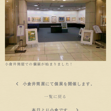
小倉井筒屋での個展が始まりました！
小倉井筒屋にて個展を開催します。
一覧に戻る
本日より小倉です。