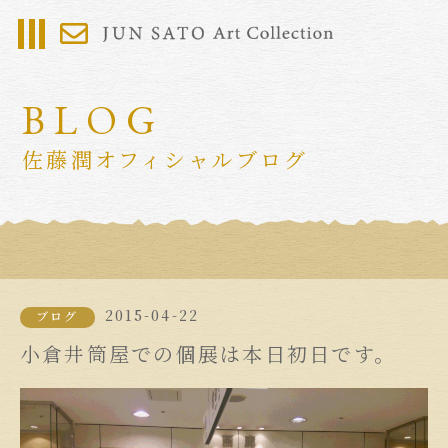
BLOG
佐藤潤オフィシャルブログ
2015-04-22
ブログ
小倉井筒屋での個展は本日初日です。