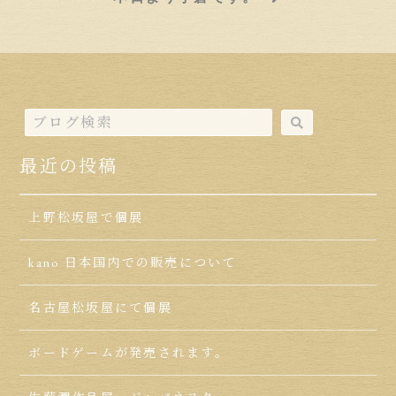
最近の投稿
上野松坂屋で個展
kano 日本国内での販売について
名古屋松坂屋にて個展
ボードゲームが発売されます。