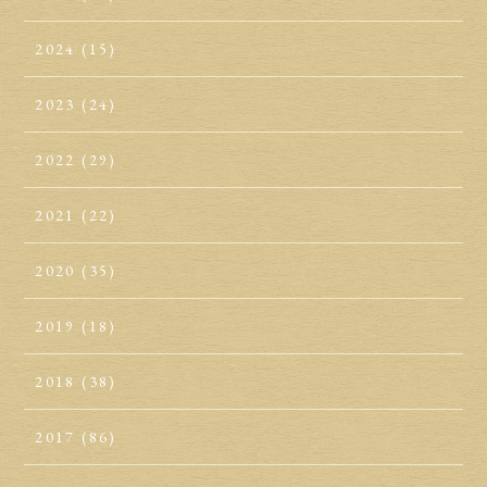
2024
(15)
2023
(24)
2022
(29)
2021
(22)
2020
(35)
2019
(18)
2018
(38)
2017
(86)