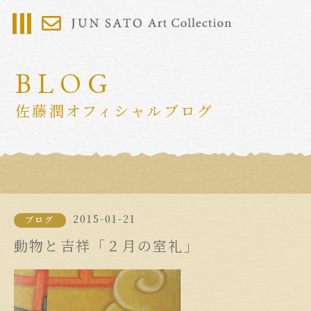
BLOG
佐藤潤オフィシャルブログ
2015-01-21
ブログ
動物と吉祥「２月の室礼」