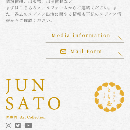
講演依頼、出版物、出演依頼など。
まずはこちらのメールフォームからご連絡ください。ま
た、過去のメディア出演に関する情報も下記のメディア情
報からご確認ください。
Media information
Mail Form