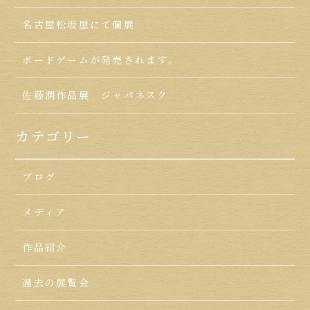
名古屋松坂屋にて個展
ボードゲームが発売されます。
佐藤潤作品展 ジャパネスク
カテゴリー
ブログ
メディア
作品紹介
過去の展覧会