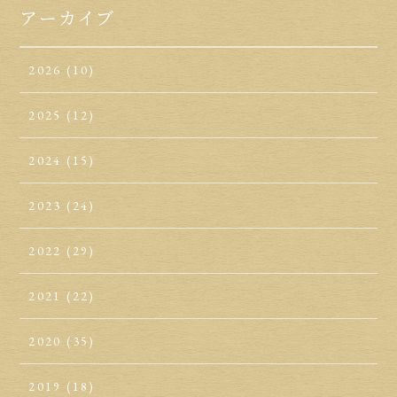
アーカイブ
2026
(10)
2025
(12)
2024
(15)
2023
(24)
2022
(29)
2021
(22)
2020
(35)
2019
(18)